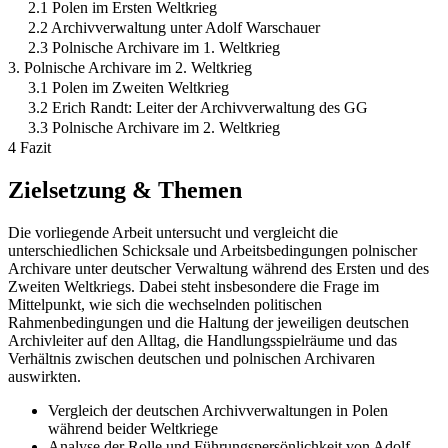
2.1 Polen im Ersten Weltkrieg
2.2 Archivverwaltung unter Adolf Warschauer
2.3 Polnische Archivare im 1. Weltkrieg
3. Polnische Archivare im 2. Weltkrieg
3.1 Polen im Zweiten Weltkrieg
3.2 Erich Randt: Leiter der Archivverwaltung des GG
3.3 Polnische Archivare im 2. Weltkrieg
4 Fazit
Zielsetzung & Themen
Die vorliegende Arbeit untersucht und vergleicht die
unterschiedlichen Schicksale und Arbeitsbedingungen polnischer
Archivare unter deutscher Verwaltung während des Ersten und des
Zweiten Weltkriegs. Dabei steht insbesondere die Frage im
Mittelpunkt, wie sich die wechselnden politischen
Rahmenbedingungen und die Haltung der jeweiligen deutschen
Archivleiter auf den Alltag, die Handlungsspielräume und das
Verhältnis zwischen deutschen und polnischen Archivaren
auswirkten.
Vergleich der deutschen Archivverwaltungen in Polen
während beider Weltkriege
Analyse der Rolle und Führungspersönlichkeit von Adolf