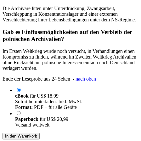
Die Archivare litten unter Unterdrückung, Zwangsarbeit,
Verschleppung in Konzentrationslager und einer extremen
Verschlechterung ihrer Lebensbedingungen unter dem NS-Regime.
Gab es Einflussmöglichkeiten auf den Verbleib der
polnischen Archivalien?
Im Ersten Weltkrieg wurde noch versucht, in Verhandlungen einen
Kompromiss zu finden, während im Zweiten Weltkrieg Archivalien
ohne Rücksicht auf polnische Interessen einfach nach Deutschland
verlagert wurden.
Ende der Leseprobe aus 24 Seiten -
nach oben
eBook
für
US$ 18,99
Sofort herunterladen. Inkl. MwSt.
Format:
PDF – für alle Geräte
Paperback
für
US$ 20,99
Versand weltweit
In den Warenkorb