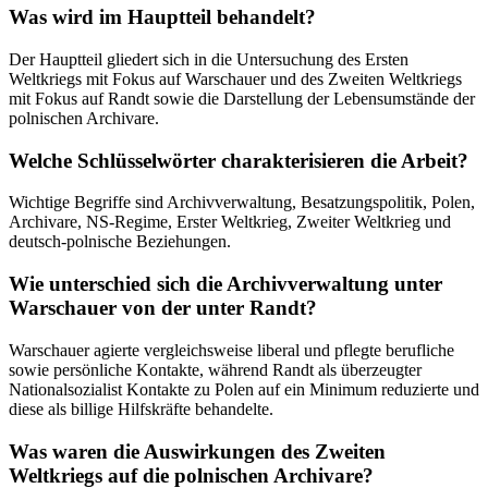
Was wird im Hauptteil behandelt?
Der Hauptteil gliedert sich in die Untersuchung des Ersten
Weltkriegs mit Fokus auf Warschauer und des Zweiten Weltkriegs
mit Fokus auf Randt sowie die Darstellung der Lebensumstände der
polnischen Archivare.
Welche Schlüsselwörter charakterisieren die Arbeit?
Wichtige Begriffe sind Archivverwaltung, Besatzungspolitik, Polen,
Archivare, NS-Regime, Erster Weltkrieg, Zweiter Weltkrieg und
deutsch-polnische Beziehungen.
Wie unterschied sich die Archivverwaltung unter
Warschauer von der unter Randt?
Warschauer agierte vergleichsweise liberal und pflegte berufliche
sowie persönliche Kontakte, während Randt als überzeugter
Nationalsozialist Kontakte zu Polen auf ein Minimum reduzierte und
diese als billige Hilfskräfte behandelte.
Was waren die Auswirkungen des Zweiten
Weltkriegs auf die polnischen Archivare?