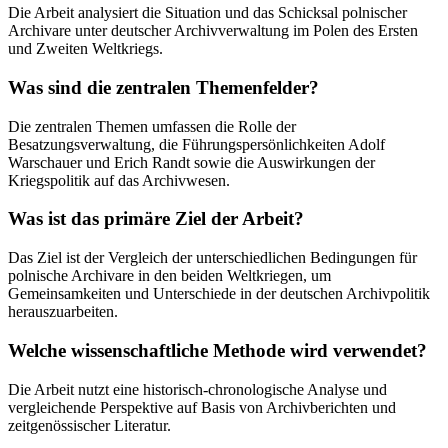
Die Arbeit analysiert die Situation und das Schicksal polnischer
Archivare unter deutscher Archivverwaltung im Polen des Ersten
und Zweiten Weltkriegs.
Was sind die zentralen Themenfelder?
Die zentralen Themen umfassen die Rolle der
Besatzungsverwaltung, die Führungspersönlichkeiten Adolf
Warschauer und Erich Randt sowie die Auswirkungen der
Kriegspolitik auf das Archivwesen.
Was ist das primäre Ziel der Arbeit?
Das Ziel ist der Vergleich der unterschiedlichen Bedingungen für
polnische Archivare in den beiden Weltkriegen, um
Gemeinsamkeiten und Unterschiede in der deutschen Archivpolitik
herauszuarbeiten.
Welche wissenschaftliche Methode wird verwendet?
Die Arbeit nutzt eine historisch-chronologische Analyse und
vergleichende Perspektive auf Basis von Archivberichten und
zeitgenössischer Literatur.