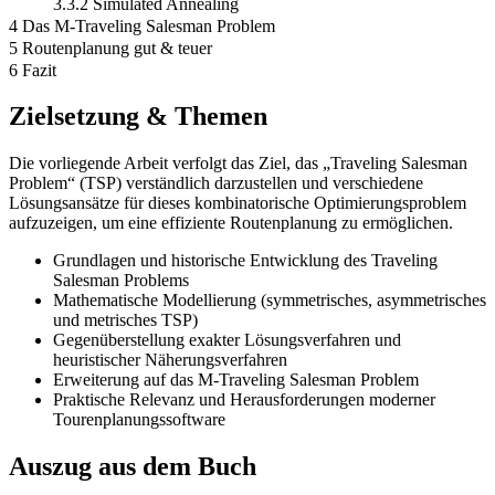
3.3.2 Simulated Annealing
4 Das M-Traveling Salesman Problem
5 Routenplanung gut & teuer
6 Fazit
Zielsetzung & Themen
Die vorliegende Arbeit verfolgt das Ziel, das „Traveling Salesman
Problem“ (TSP) verständlich darzustellen und verschiedene
Lösungsansätze für dieses kombinatorische Optimierungsproblem
aufzuzeigen, um eine effiziente Routenplanung zu ermöglichen.
Grundlagen und historische Entwicklung des Traveling
Salesman Problems
Mathematische Modellierung (symmetrisches, asymmetrisches
und metrisches TSP)
Gegenüberstellung exakter Lösungsverfahren und
heuristischer Näherungsverfahren
Erweiterung auf das M-Traveling Salesman Problem
Praktische Relevanz und Herausforderungen moderner
Tourenplanungssoftware
Auszug aus dem Buch