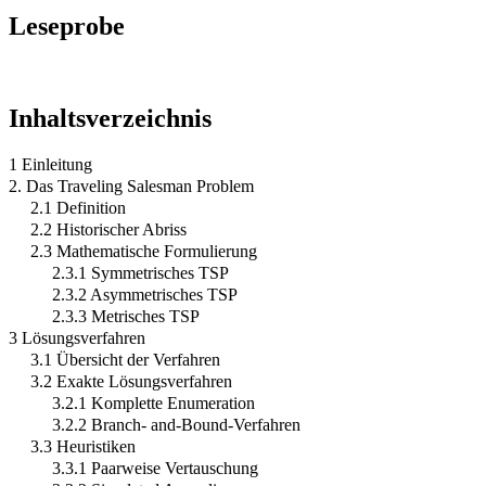
Leseprobe
Inhaltsverzeichnis
1 Einleitung
2. Das Traveling Salesman Problem
2.1 Definition
2.2 Historischer Abriss
2.3 Mathematische Formulierung
2.3.1 Symmetrisches TSP
2.3.2 Asymmetrisches TSP
2.3.3 Metrisches TSP
3 Lösungsverfahren
3.1 Übersicht der Verfahren
3.2 Exakte Lösungsverfahren
3.2.1 Komplette Enumeration
3.2.2 Branch- and-Bound-Verfahren
3.3 Heuristiken
3.3.1 Paarweise Vertauschung