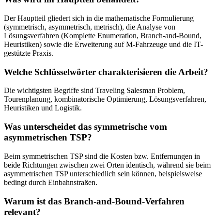
Der Hauptteil gliedert sich in die mathematische Formulierung
(symmetrisch, asymmetrisch, metrisch), die Analyse von
Lösungsverfahren (Komplette Enumeration, Branch-and-Bound,
Heuristiken) sowie die Erweiterung auf M-Fahrzeuge und die IT-
gestützte Praxis.
Welche Schlüsselwörter charakterisieren die Arbeit?
Die wichtigsten Begriffe sind Traveling Salesman Problem,
Tourenplanung, kombinatorische Optimierung, Lösungsverfahren,
Heuristiken und Logistik.
Was unterscheidet das symmetrische vom
asymmetrischen TSP?
Beim symmetrischen TSP sind die Kosten bzw. Entfernungen in
beide Richtungen zwischen zwei Orten identisch, während sie beim
asymmetrischen TSP unterschiedlich sein können, beispielsweise
bedingt durch Einbahnstraßen.
Warum ist das Branch-and-Bound-Verfahren
relevant?