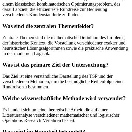
einem klassischen kombinatorischen Optimierungsproblem, das
darauf abzielt, die effizienteste Rundreise zur Bedienung
verschiedener Kundenstandorte zu finden.
Was sind die zentralen Themenfelder?
Zentrale Themen sind die mathematische Definition des Problems,
der historische Kontext, die Vorstellung verschiedener exakter und
heuristischer Lösungsalgorithmen sowie die praktische Anwendung
in der modernen Logistik.
Was ist das primäre Ziel der Untersuchung?
Das Ziel ist eine verständliche Darstellung des TSP und der
verschiedenen Methoden, um die bestmögliche Reihenfolge einer
Rundreise zu bestimmen.
Welche wissenschaftliche Methode wird verwendet?
Es handelt sich um eine theoretische Arbeit, die auf einer
Literaturanalyse verschiedener mathematischer und logistischer
Operations-Research-Verfahren basiert.
Was wird im Hauptteil behandelt?