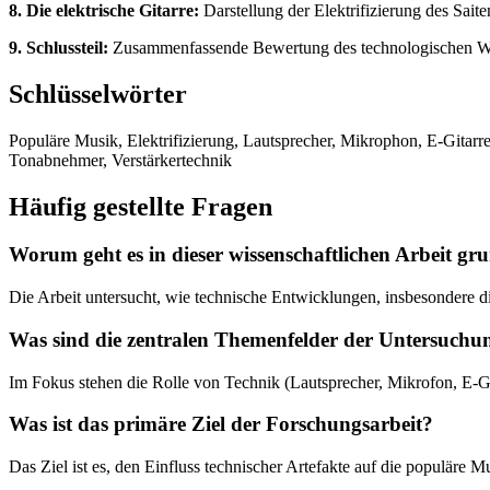
8. Die elektrische Gitarre:
Darstellung der Elektrifizierung des Sait
9. Schlussteil:
Zusammenfassende Bewertung des technologischen Wand
Schlüsselwörter
Populäre Musik, Elektrifizierung, Lautsprecher, Mikrophon, E-Gitarr
Tonabnehmer, Verstärkertechnik
Häufig gestellte Fragen
Worum geht es in dieser wissenschaftlichen Arbeit gru
Die Arbeit untersucht, wie technische Entwicklungen, insbesondere d
Was sind die zentralen Themenfelder der Untersuchu
Im Fokus stehen die Rolle von Technik (Lautsprecher, Mikrofon, E-G
Was ist das primäre Ziel der Forschungsarbeit?
Das Ziel ist es, den Einfluss technischer Artefakte auf die populär