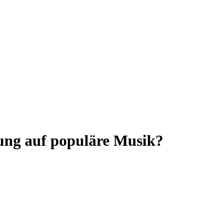
lung auf populäre Musik?