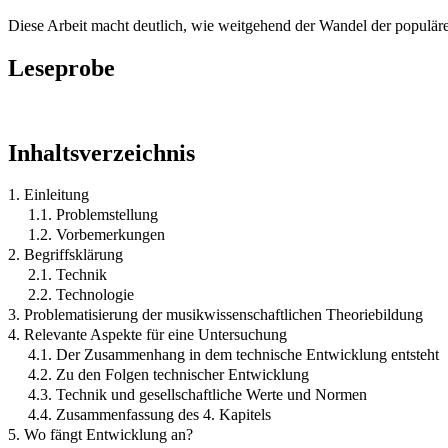
Diese Arbeit macht deutlich, wie weitgehend der Wandel der populäre
Leseprobe
Inhaltsverzeichnis
1. Einleitung
1.1. Problemstellung
1.2. Vorbemerkungen
2. Begriffsklärung
2.1. Technik
2.2. Technologie
3. Problematisierung der musikwissenschaftlichen Theoriebildung
4. Relevante Aspekte für eine Untersuchung
4.1. Der Zusammenhang in dem technische Entwicklung entsteht
4.2. Zu den Folgen technischer Entwicklung
4.3. Technik und gesellschaftliche Werte und Normen
4.4. Zusammenfassung des 4. Kapitels
5. Wo fängt Entwicklung an?