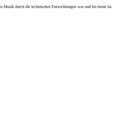
n Musik durch die technischen Entwicklungen war und bis heute ist.