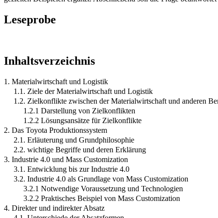
Leseprobe
Inhaltsverzeichnis
1. Materialwirtschaft und Logistik
1.1. Ziele der Materialwirtschaft und Logistik
1.2. Zielkonflikte zwischen der Materialwirtschaft und anderen Be
1.2.1 Darstellung von Zielkonflikten
1.2.2 Lösungsansätze für Zielkonflikte
2. Das Toyota Produktionssystem
2.1. Erläuterung und Grundphilosophie
2.2. wichtige Begriffe und deren Erklärung
3. Industrie 4.0 und Mass Customization
3.1. Entwicklung bis zur Industrie 4.0
3.2. Industrie 4.0 als Grundlage von Mass Customization
3.2.1 Notwendige Voraussetzung und Technologien
3.2.2 Praktisches Beispiel von Mass Customization
4. Direkter und indirekter Absatz
4.1. Unterschiede der Absatzformen