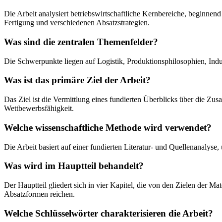
Die Arbeit analysiert betriebswirtschaftliche Kernbereiche, beginnen
Fertigung und verschiedenen Absatzstrategien.
Was sind die zentralen Themenfelder?
Die Schwerpunkte liegen auf Logistik, Produktionsphilosophien, Indu
Was ist das primäre Ziel der Arbeit?
Das Ziel ist die Vermittlung eines fundierten Überblicks über die 
Wettbewerbsfähigkeit.
Welche wissenschaftliche Methode wird verwendet?
Die Arbeit basiert auf einer fundierten Literatur- und Quellenanaly
Was wird im Hauptteil behandelt?
Der Hauptteil gliedert sich in vier Kapitel, die von den Zielen der 
Absatzformen reichen.
Welche Schlüsselwörter charakterisieren die Arbeit?