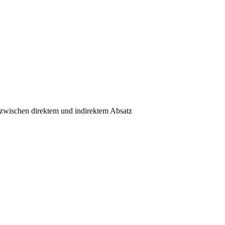
e zwischen direktem und indirektem Absatz