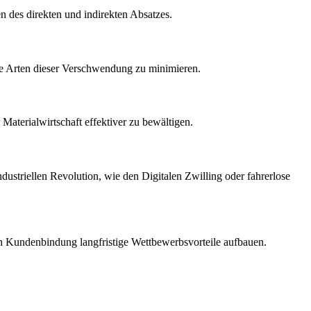
n des direkten und indirekten Absatzes.
he Arten dieser Verschwendung zu minimieren.
Materialwirtschaft effektiver zu bewältigen.
ustriellen Revolution, wie den Digitalen Zwilling oder fahrerlose
ch Kundenbindung langfristige Wettbewerbsvorteile aufbauen.