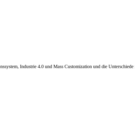
ionssystem, Industrie 4.0 und Mass Customization und die Unterschied