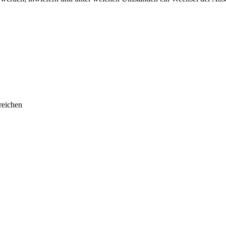
reichen