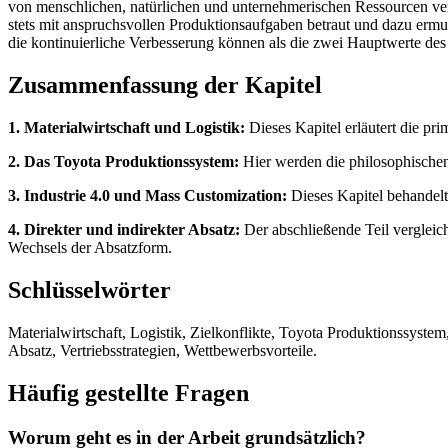
von menschlichen, natürlichen und unternehmerischen Ressourcen ve
stets mit anspruchsvollen Produktionsaufgaben betraut und dazu ermut
die kontinuierliche Verbesserung können als die zwei Hauptwerte des 
Zusammenfassung der Kapitel
1. Materialwirtschaft und Logistik:
Dieses Kapitel erläutert die pr
2. Das Toyota Produktionssystem:
Hier werden die philosophischen
3. Industrie 4.0 und Mass Customization:
Dieses Kapitel behandelt
4. Direkter und indirekter Absatz:
Der abschließende Teil vergleich
Wechsels der Absatzform.
Schlüsselwörter
Materialwirtschaft, Logistik, Zielkonflikte, Toyota Produktionssystem
Absatz, Vertriebsstrategien, Wettbewerbsvorteile.
Häufig gestellte Fragen
Worum geht es in der Arbeit grundsätzlich?