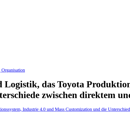
Organisation
d Logistik, das Toyota Produktio
terschiede zwischen direktem un