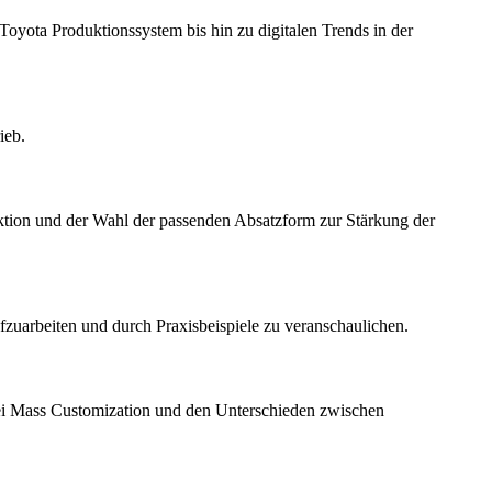
Toyota Produktionssystem bis hin zu digitalen Trends in der
ieb.
uktion und der Wahl der passenden Absatzform zur Stärkung der
fzuarbeiten und durch Praxisbeispiele zu veranschaulichen.
0 bei Mass Customization und den Unterschieden zwischen