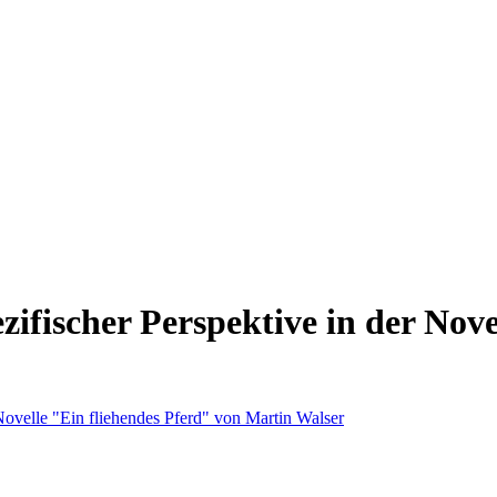
zifischer Perspektive in der Nov