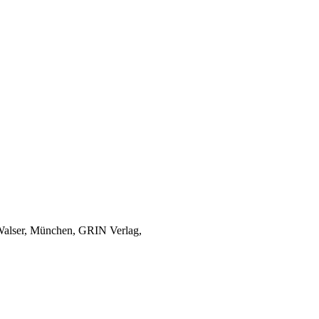
n Walser, München, GRIN Verlag,