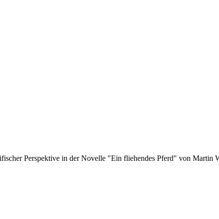
zifischer Perspektive in der Novelle "Ein fliehendes Pferd" von Marti