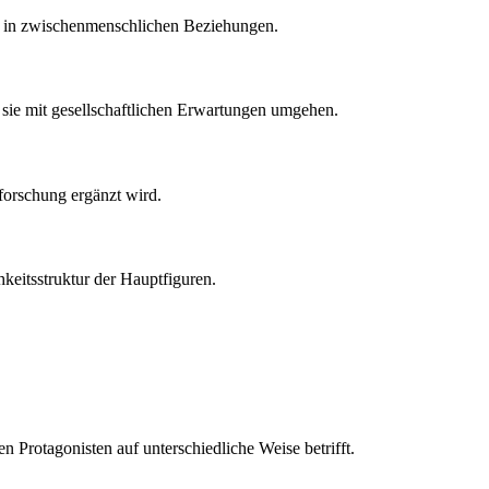
ten in zwischenmenschlichen Beziehungen.
sie mit gesellschaftlichen Erwartungen umgehen.
forschung ergänzt wird.
hkeitsstruktur der Hauptfiguren.
n Protagonisten auf unterschiedliche Weise betrifft.