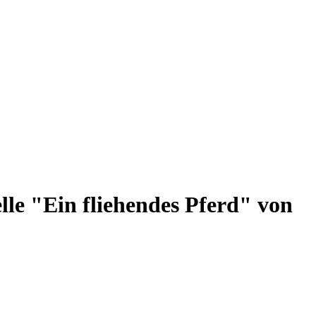
elle "Ein fliehendes Pferd" von