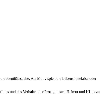
e Identitätssuche. Als Motiv spielt die Lebensmittekrise oder
ältnis und das Verhalten der Protagonisten Helmut und Klaus zu