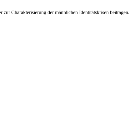
 zur Charakterisierung der männlichen Identitätskrisen beitragen.