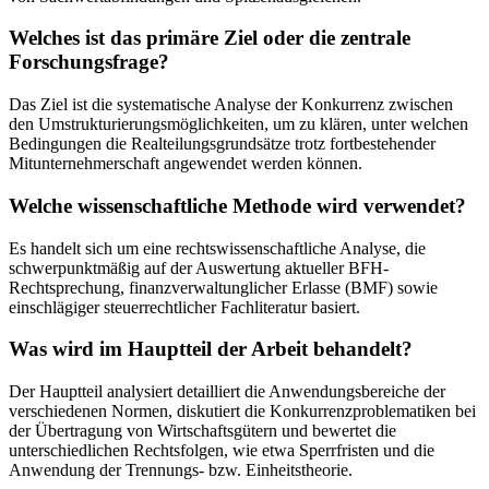
Welches ist das primäre Ziel oder die zentrale
Forschungsfrage?
Das Ziel ist die systematische Analyse der Konkurrenz zwischen
den Umstrukturierungsmöglichkeiten, um zu klären, unter welchen
Bedingungen die Realteilungsgrundsätze trotz fortbestehender
Mitunternehmerschaft angewendet werden können.
Welche wissenschaftliche Methode wird verwendet?
Es handelt sich um eine rechtswissenschaftliche Analyse, die
schwerpunktmäßig auf der Auswertung aktueller BFH-
Rechtsprechung, finanzverwaltunglicher Erlasse (BMF) sowie
einschlägiger steuerrechtlicher Fachliteratur basiert.
Was wird im Hauptteil der Arbeit behandelt?
Der Hauptteil analysiert detailliert die Anwendungsbereiche der
verschiedenen Normen, diskutiert die Konkurrenzproblematiken bei
der Übertragung von Wirtschaftsgütern und bewertet die
unterschiedlichen Rechtsfolgen, wie etwa Sperrfristen und die
Anwendung der Trennungs- bzw. Einheitstheorie.