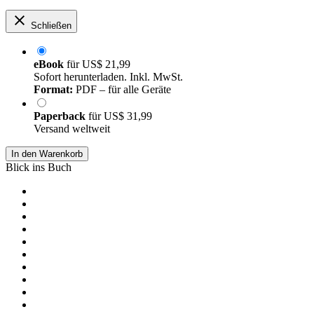
Schließen
eBook
für
US$ 21,99
Sofort herunterladen. Inkl. MwSt.
Format:
PDF – für alle Geräte
Paperback
für
US$ 31,99
Versand weltweit
In den Warenkorb
Blick ins Buch