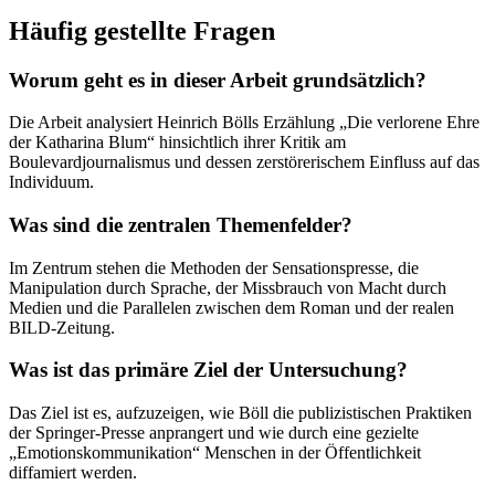
Häufig gestellte Fragen
Worum geht es in dieser Arbeit grundsätzlich?
Die Arbeit analysiert Heinrich Bölls Erzählung „Die verlorene Ehre
der Katharina Blum“ hinsichtlich ihrer Kritik am
Boulevardjournalismus und dessen zerstörerischem Einfluss auf das
Individuum.
Was sind die zentralen Themenfelder?
Im Zentrum stehen die Methoden der Sensationspresse, die
Manipulation durch Sprache, der Missbrauch von Macht durch
Medien und die Parallelen zwischen dem Roman und der realen
BILD-Zeitung.
Was ist das primäre Ziel der Untersuchung?
Das Ziel ist es, aufzuzeigen, wie Böll die publizistischen Praktiken
der Springer-Presse anprangert und wie durch eine gezielte
„Emotionskommunikation“ Menschen in der Öffentlichkeit
diffamiert werden.