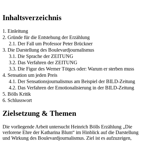
Inhaltsverzeichnis
1. Einleitung
2. Gründe für die Entstehung der Erzählung
2.1. Der Fall um Professor Peter Brückner
3. Die Darstellung des Boulevardjournalismus
3.1. Die Sprache der ZEITUNG
3.2. Das Verfahren der ZEITUNG
3.3. Die Figur des Werner Tötges oder: Warum er sterben muss
4. Sensation um jeden Preis
4.1. Der Sensationsjournalismus am Beispiel der BILD-Zeitung
4.2. Das Verfahren der Emotionalisierung in der BILD-Zeitung
5. Bölls Kritik
6. Schlusswort
Zielsetzung & Themen
Die vorliegende Arbeit untersucht Heinrich Bölls Erzählung „Die
verlorene Ehre der Katharina Blum“ im Hinblick auf die Darstellung
und Wirkung des Boulevardjournalismus. Ziel ist es aufzuzeigen,