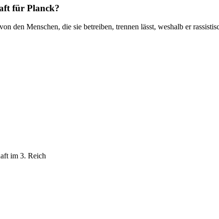
aft für Planck?
von den Menschen, die sie betreiben, trennen lässt, weshalb er rassistis
aft im 3. Reich