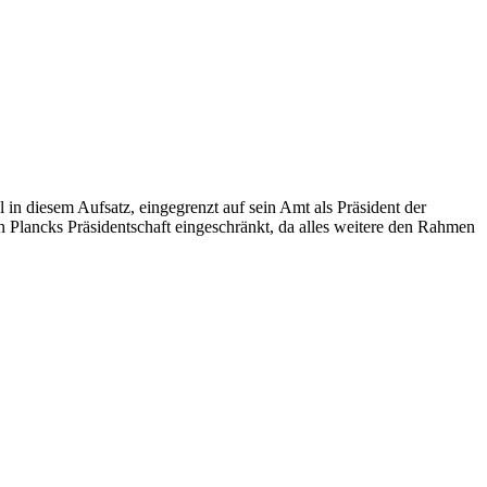
n diesem Aufsatz, eingegrenzt auf sein Amt als Präsident der
n Plancks Präsidentschaft eingeschränkt, da alles weitere den Rahmen