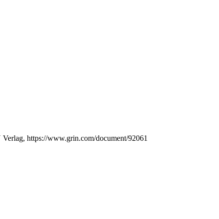
N Verlag, https://www.grin.com/document/92061