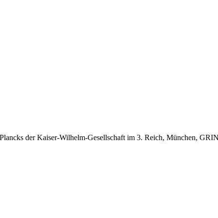
x Plancks der Kaiser-Wilhelm-Gesellschaft im 3. Reich, München, GRI