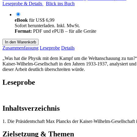
Leseprobe & Details
Blick ins Buch
eBook
für
US$ 6,99
Sofort herunterladen. Inkl. MwSt.
Format:
PDF und ePUB – für alle Geräte
In den Warenkorb
Zusammenfassung
Leseprobe
Details
„Was hat die Physik mit dem Kampf um die Weltanschauung zu tun?“1 
Kaiser-Wilhelm-Gesellschaft in den Jahren 1933-1937, analysiert und
dieser Arbeit deutlich überschreiten würde.
Leseprobe
Inhaltsverzeichnis
1. Die Präsidentschaft Max Plancks der Kaiser-Wilhelm-Gesellschaft 
Zielsetzung & Themen