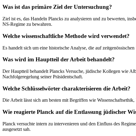
Was ist das primäre Ziel der Untersuchung?
Ziel ist es, das Handeln Plancks zu analysieren und zu bewerten, ins
NS-Regime zu bewahren.
Welche wissenschaftliche Methode wird verwendet?
Es handelt sich um eine historische Analyse, die auf zeitgenössische
Was wird im Hauptteil der Arbeit behandelt?
Der Hauptteil behandelt Plancks Versuche, jüdische Kollegen wie Al
Nachfolgeregelung seiner Präsidentschaft.
Welche Schlüsselwörter charakterisieren die Arbeit?
Die Arbeit lässt sich am besten mit Begriffen wie Wissenschaftseth
Wie reagierte Planck auf die Entlassung jüdischer Wi
Planck versuchte intern zu intervenieren und den Einfluss des Regi
ausgesetzt sah.