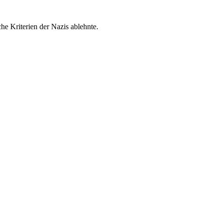
che Kriterien der Nazis ablehnte.