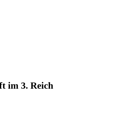
t im 3. Reich