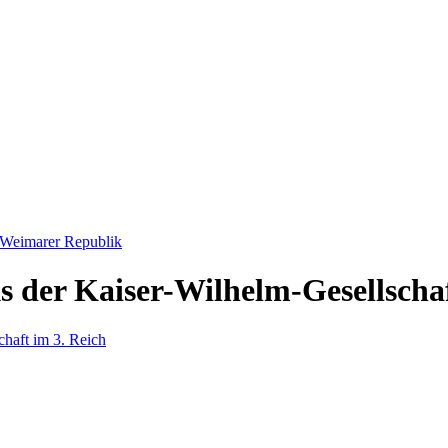
, Weimarer Republik
s der Kaiser-Wilhelm-Gesellschaf