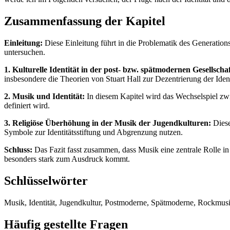
Zusammenfassung der Kapitel
Einleitung:
Diese Einleitung führt in die Problematik des Generationsk
untersuchen.
1. Kulturelle Identität in der post- bzw. spätmodernen Gesellschaf
insbesondere die Theorien von Stuart Hall zur Dezentrierung der Iden
2. Musik und Identität:
In diesem Kapitel wird das Wechselspiel zw
definiert wird.
3. Religiöse Überhöhung in der Musik der Jugendkulturen:
Diese
Symbole zur Identitätsstiftung und Abgrenzung nutzen.
Schluss:
Das Fazit fasst zusammen, dass Musik eine zentrale Rolle in 
besonders stark zum Ausdruck kommt.
Schlüsselwörter
Musik, Identität, Jugendkultur, Postmoderne, Spätmoderne, Rockmusik,
Häufig gestellte Fragen