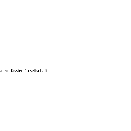
ar verfassten Gesellschaft