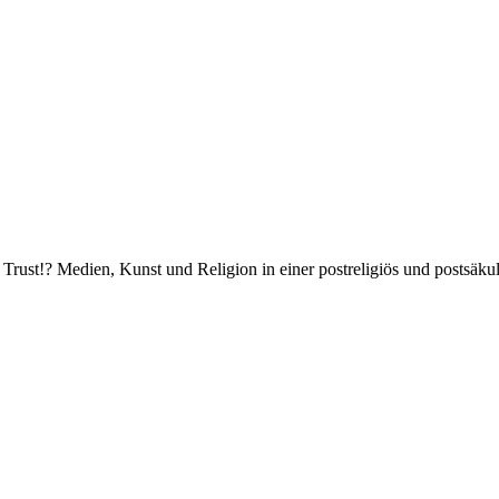
Trust!? Medien, Kunst und Religion in einer postreligiös und postsäkul