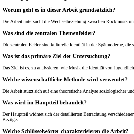
Worum geht es in dieser Arbeit grundsätzlich?
Die Arbeit untersucht die Wechselbeziehung zwischen Rockmusik und 
Was sind die zentralen Themenfelder?
Die zentralen Felder sind kulturelle Identität in der Spätmoderne, d
Was ist das primäre Ziel der Untersuchung?
Das Ziel ist es, zu analysieren, wie Musik die Identität von Jugendli
Welche wissenschaftliche Methode wird verwendet?
Die Arbeit stützt sich auf eine theoretische Analyse soziologischer u
Was wird im Hauptteil behandelt?
Der Hauptteil widmet sich der detaillierten Betrachtung verschieden
Bezüge.
Welche Schlüsselwörter charakterisieren die Arbeit?