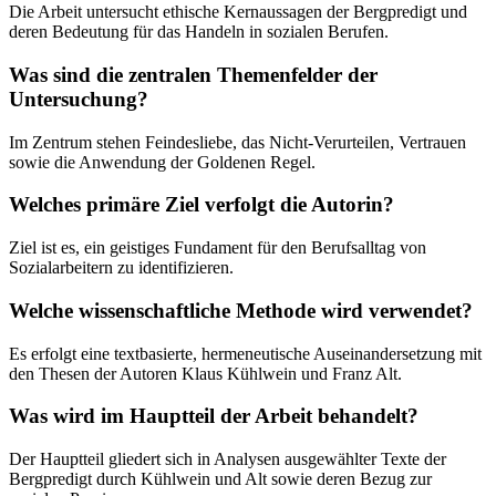
Die Arbeit untersucht ethische Kernaussagen der Bergpredigt und
deren Bedeutung für das Handeln in sozialen Berufen.
Was sind die zentralen Themenfelder der
Untersuchung?
Im Zentrum stehen Feindesliebe, das Nicht-Verurteilen, Vertrauen
sowie die Anwendung der Goldenen Regel.
Welches primäre Ziel verfolgt die Autorin?
Ziel ist es, ein geistiges Fundament für den Berufsalltag von
Sozialarbeitern zu identifizieren.
Welche wissenschaftliche Methode wird verwendet?
Es erfolgt eine textbasierte, hermeneutische Auseinandersetzung mit
den Thesen der Autoren Klaus Kühlwein und Franz Alt.
Was wird im Hauptteil der Arbeit behandelt?
Der Hauptteil gliedert sich in Analysen ausgewählter Texte der
Bergpredigt durch Kühlwein und Alt sowie deren Bezug zur