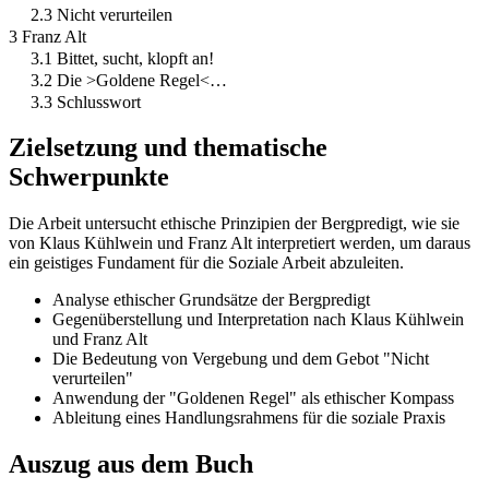
2.3 Nicht verurteilen
3 Franz Alt
3.1 Bittet, sucht, klopft an!
3.2 Die >Goldene Regel<…
3.3 Schlusswort
Zielsetzung und thematische
Schwerpunkte
Die Arbeit untersucht ethische Prinzipien der Bergpredigt, wie sie
von Klaus Kühlwein und Franz Alt interpretiert werden, um daraus
ein geistiges Fundament für die Soziale Arbeit abzuleiten.
Analyse ethischer Grundsätze der Bergpredigt
Gegenüberstellung und Interpretation nach Klaus Kühlwein
und Franz Alt
Die Bedeutung von Vergebung und dem Gebot "Nicht
verurteilen"
Anwendung der "Goldenen Regel" als ethischer Kompass
Ableitung eines Handlungsrahmens für die soziale Praxis
Auszug aus dem Buch