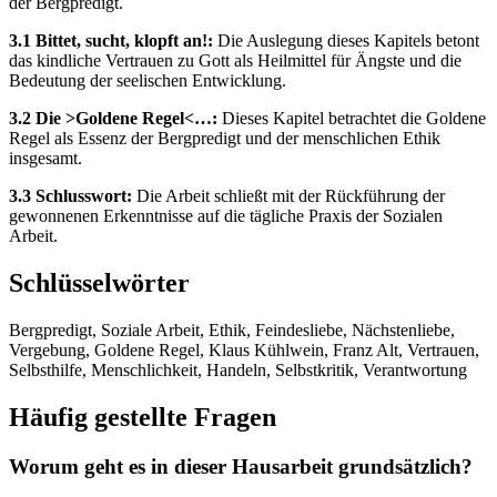
der Bergpredigt.
3.1 Bittet, sucht, klopft an!:
Die Auslegung dieses Kapitels betont
das kindliche Vertrauen zu Gott als Heilmittel für Ängste und die
Bedeutung der seelischen Entwicklung.
3.2 Die >Goldene Regel<…:
Dieses Kapitel betrachtet die Goldene
Regel als Essenz der Bergpredigt und der menschlichen Ethik
insgesamt.
3.3 Schlusswort:
Die Arbeit schließt mit der Rückführung der
gewonnenen Erkenntnisse auf die tägliche Praxis der Sozialen
Arbeit.
Schlüsselwörter
Bergpredigt, Soziale Arbeit, Ethik, Feindesliebe, Nächstenliebe,
Vergebung, Goldene Regel, Klaus Kühlwein, Franz Alt, Vertrauen,
Selbsthilfe, Menschlichkeit, Handeln, Selbstkritik, Verantwortung
Häufig gestellte Fragen
Worum geht es in dieser Hausarbeit grundsätzlich?