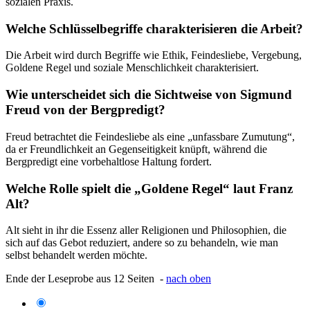
sozialen Praxis.
Welche Schlüsselbegriffe charakterisieren die Arbeit?
Die Arbeit wird durch Begriffe wie Ethik, Feindesliebe, Vergebung,
Goldene Regel und soziale Menschlichkeit charakterisiert.
Wie unterscheidet sich die Sichtweise von Sigmund
Freud von der Bergpredigt?
Freud betrachtet die Feindesliebe als eine „unfassbare Zumutung“,
da er Freundlichkeit an Gegenseitigkeit knüpft, während die
Bergpredigt eine vorbehaltlose Haltung fordert.
Welche Rolle spielt die „Goldene Regel“ laut Franz
Alt?
Alt sieht in ihr die Essenz aller Religionen und Philosophien, die
sich auf das Gebot reduziert, andere so zu behandeln, wie man
selbst behandelt werden möchte.
Ende der Leseprobe aus 12 Seiten -
nach oben