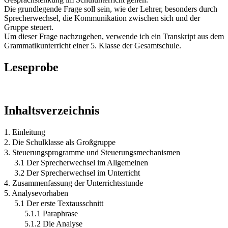
Die grundlegende Frage soll sein, wie der Lehrer, besonders durch
Sprecherwechsel, die Kommunikation zwischen sich und der
Gruppe steuert.
Um dieser Frage nachzugehen, verwende ich ein Transkript aus dem
Grammatikunterricht einer 5. Klasse der Gesamtschule.
Leseprobe
Inhaltsverzeichnis
1. Einleitung
2. Die Schulklasse als Großgruppe
3. Steuerungsprogramme und Steuerungsmechanismen
3.1 Der Sprecherwechsel im Allgemeinen
3.2 Der Sprecherwechsel im Unterricht
4. Zusammenfassung der Unterrichtsstunde
5. Analysevorhaben
5.1 Der erste Textausschnitt
5.1.1 Paraphrase
5.1.2 Die Analyse