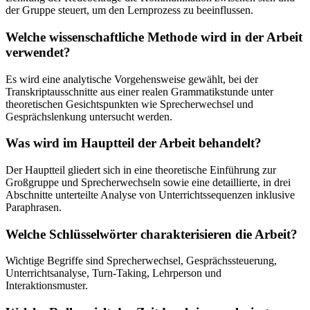
der Gruppe steuert, um den Lernprozess zu beeinflussen.
Welche wissenschaftliche Methode wird in der Arbeit
verwendet?
Es wird eine analytische Vorgehensweise gewählt, bei der
Transkriptausschnitte aus einer realen Grammatikstunde unter
theoretischen Gesichtspunkten wie Sprecherwechsel und
Gesprächslenkung untersucht werden.
Was wird im Hauptteil der Arbeit behandelt?
Der Hauptteil gliedert sich in eine theoretische Einführung zur
Großgruppe und Sprecherwechseln sowie eine detaillierte, in drei
Abschnitte unterteilte Analyse von Unterrichtssequenzen inklusive
Paraphrasen.
Welche Schlüsselwörter charakterisieren die Arbeit?
Wichtige Begriffe sind Sprecherwechsel, Gesprächssteuerung,
Unterrichtsanalyse, Turn-Taking, Lehrperson und
Interaktionsmuster.