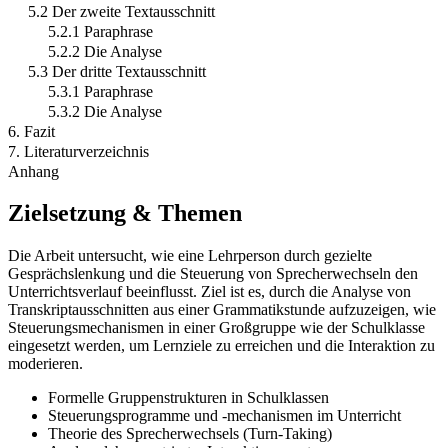
5.2 Der zweite Textausschnitt
5.2.1 Paraphrase
5.2.2 Die Analyse
5.3 Der dritte Textausschnitt
5.3.1 Paraphrase
5.3.2 Die Analyse
6. Fazit
7. Literaturverzeichnis
Anhang
Zielsetzung & Themen
Die Arbeit untersucht, wie eine Lehrperson durch gezielte
Gesprächslenkung und die Steuerung von Sprecherwechseln den
Unterrichtsverlauf beeinflusst. Ziel ist es, durch die Analyse von
Transkriptausschnitten aus einer Grammatikstunde aufzuzeigen, wie
Steuerungsmechanismen in einer Großgruppe wie der Schulklasse
eingesetzt werden, um Lernziele zu erreichen und die Interaktion zu
moderieren.
Formelle Gruppenstrukturen in Schulklassen
Steuerungsprogramme und -mechanismen im Unterricht
Theorie des Sprecherwechsels (Turn-Taking)