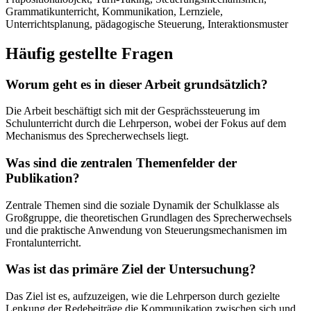
Grammatikunterricht, Kommunikation, Lernziele,
Unterrichtsplanung, pädagogische Steuerung, Interaktionsmuster
Häufig gestellte Fragen
Worum geht es in dieser Arbeit grundsätzlich?
Die Arbeit beschäftigt sich mit der Gesprächssteuerung im
Schulunterricht durch die Lehrperson, wobei der Fokus auf dem
Mechanismus des Sprecherwechsels liegt.
Was sind die zentralen Themenfelder der
Publikation?
Zentrale Themen sind die soziale Dynamik der Schulklasse als
Großgruppe, die theoretischen Grundlagen des Sprecherwechsels
und die praktische Anwendung von Steuerungsmechanismen im
Frontalunterricht.
Was ist das primäre Ziel der Untersuchung?
Das Ziel ist es, aufzuzeigen, wie die Lehrperson durch gezielte
Lenkung der Redebeiträge die Kommunikation zwischen sich und