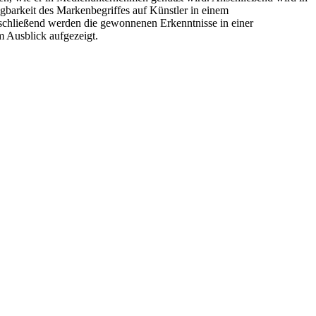
gbarkeit des Markenbegriffes auf Künstler in einem
bschließend werden die gewonnenen Erkenntnisse in einer
 Ausblick aufgezeigt.