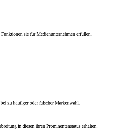
 Funktionen sie für Medienunternehmen erfüllen.
 bei zu häufiger oder falscher Markenwahl.
reitung in diesen ihren Prominentenstatus erhalten.