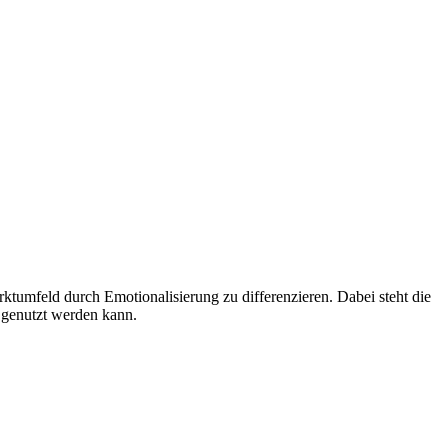
ktumfeld durch Emotionalisierung zu differenzieren. Dabei steht die
 genutzt werden kann.