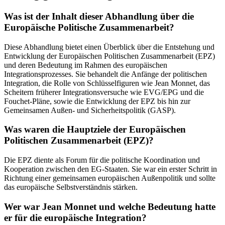
Was ist der Inhalt dieser Abhandlung über die
Europäische Politische Zusammenarbeit?
Diese Abhandlung bietet einen Überblick über die Entstehung und
Entwicklung der Europäischen Politischen Zusammenarbeit (EPZ)
und deren Bedeutung im Rahmen des europäischen
Integrationsprozesses. Sie behandelt die Anfänge der politischen
Integration, die Rolle von Schlüsselfiguren wie Jean Monnet, das
Scheitern früherer Integrationsversuche wie EVG/EPG und die
Fouchet-Pläne, sowie die Entwicklung der EPZ bis hin zur
Gemeinsamen Außen- und Sicherheitspolitik (GASP).
Was waren die Hauptziele der Europäischen
Politischen Zusammenarbeit (EPZ)?
Die EPZ diente als Forum für die politische Koordination und
Kooperation zwischen den EG-Staaten. Sie war ein erster Schritt in
Richtung einer gemeinsamen europäischen Außenpolitik und sollte
das europäische Selbstverständnis stärken.
Wer war Jean Monnet und welche Bedeutung hatte
er für die europäische Integration?