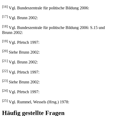
[16]
Vgl. Bundeszentrale für politische Bildung 2006:
[17]
Vgl. Brunn 2002:
[18]
Vgl. Bundeszentrale für politische Bildung 2006: S.15 und
Brunn 2002:
[19]
Vgl. Pfetsch 1997:
[20]
Siehe Brunn 2002:
[21]
Vgl. Brunn 2002:
[22]
Vgl. Pfetsch 1997:
[23]
Siehe Brunn 2002:
[24]
Vgl. Pfetsch 1997:
[25]
Vgl. Rummel, Wessels (Hrsg.) 1978:
Häufig gestellte Fragen