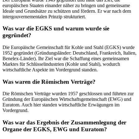
europäischen Staaten einander näher zu bringen und gemeinsame
Ideale und Grundsätze zu schützen und fördern. Er war nach dem
intergouvernementalen Prinzip strukturiert.
Was war die EGKS und warum wurde sie
gegründet?
Die Europäische Gemeinschaft für Kohle und Stahl (EGKS) wurde
1952 gegründet (Gründungsländer: Deutschland, Frankreich, Italien,
Benelex-Länder). Ihr Ziel war die Schaffung eines gemeinsamen
Marktes für Schlüsselindustrien (Kohle und Stahl), wodurch
wirtschaftliche Aspekte im Vordergrund standen.
Was waren die Römischen Verträge?
Die Römischen Verträge wurden 1957 geschlossen und führten zur
Gründung der Europäischen Wirtschaftsgemeinschaft (EWG) und
Euratom. Auch hier standen wirtschaftliche Erwägungen im
Vordergrund.
Was war das Ergebnis der Zusammenlegung der
Organe der EGKS, EWG und Euratom?