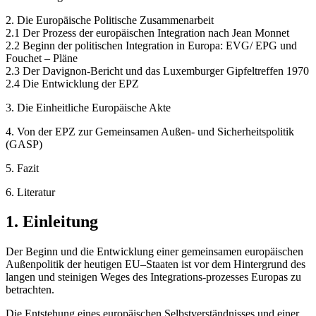
2. Die Europäische Politische Zusammenarbeit
2.1 Der Prozess der europäischen Integration nach Jean Monnet
2.2 Beginn der politischen Integration in Europa: EVG/ EPG und
Fouchet – Pläne
2.3 Der Davignon-Bericht und das Luxemburger Gipfeltreffen 1970
2.4 Die Entwicklung der EPZ
3. Die Einheitliche Europäische Akte
4. Von der EPZ zur Gemeinsamen Außen- und Sicherheitspolitik
(GASP)
5. Fazit
6. Literatur
1. Einleitung
Der Beginn und die Entwicklung einer gemeinsamen europäischen
Außenpolitik der heutigen EU–Staaten ist vor dem Hintergrund des
langen und steinigen Weges des Integrations-prozesses Europas zu
betrachten.
Die Entstehung eines europäischen Selbstverständnisses und einer