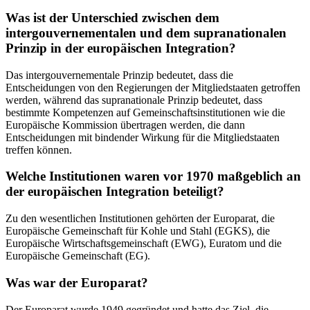
Was ist der Unterschied zwischen dem
intergouvernementalen und dem supranationalen
Prinzip in der europäischen Integration?
Das intergouvernementale Prinzip bedeutet, dass die
Entscheidungen von den Regierungen der Mitgliedstaaten getroffen
werden, während das supranationale Prinzip bedeutet, dass
bestimmte Kompetenzen auf Gemeinschaftsinstitutionen wie die
Europäische Kommission übertragen werden, die dann
Entscheidungen mit bindender Wirkung für die Mitgliedstaaten
treffen können.
Welche Institutionen waren vor 1970 maßgeblich an
der europäischen Integration beteiligt?
Zu den wesentlichen Institutionen gehörten der Europarat, die
Europäische Gemeinschaft für Kohle und Stahl (EGKS), die
Europäische Wirtschaftsgemeinschaft (EWG), Euratom und die
Europäische Gemeinschaft (EG).
Was war der Europarat?
Der Europarat wurde 1949 gegründet und hatte das Ziel, die