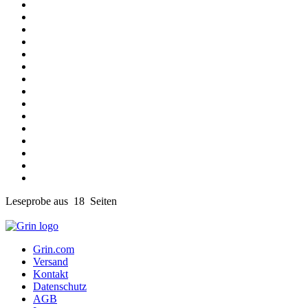
Leseprobe aus 18 Seiten
Grin.com
Versand
Kontakt
Datenschutz
AGB