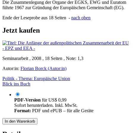
Die Zusammenlegung der Organe der EGKS, EWG und Euratom
führte 1967 zur Gründung der Europäischen Gemeinschaft (EG).
Ende der Leseprobe aus 18 Seiten -
nach oben
Jetzt kaufen
Seminararbeit , 2008 , 18 Seiten , Note: 1,3
Autor:in:
Florian Borck (Autor:in)
Politik - Thema: Europäische Union
Blick ins Buch
PDF-Version
für
US$ 0,99
Sofort herunterladen. Inkl. MwSt.
Format:
PDF und ePUB – für alle Geräte
In den Warenkorb