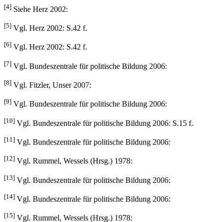
[4]
Siehe Herz 2002:
[5]
Vgl. Herz 2002: S.42 f.
[6]
Vgl. Herz 2002: S.42 f.
[7]
Vgl. Bundeszentrale für politische Bildung 2006:
[8]
Vgl. Fitzler, Unser 2007:
[9]
Vgl. Bundeszentrale für politische Bildung 2006:
[10]
Vgl. Bundeszentrale für politische Bildung 2006: S.15 f.
[11]
Vgl. Bundeszentrale für politische Bildung 2006:
[12]
Vgl. Rummel, Wessels (Hrsg.) 1978:
[13]
Vgl. Bundeszentrale für politische Bildung 2006:
[14]
Vgl. Bundeszentrale für politische Bildung 2006:
[15]
Vgl. Rummel, Wessels (Hrsg.) 1978: