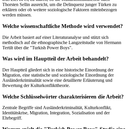
Thorsten Sellin ausreicht, um die Delinquenz junger Türken zu
erklären oder ob weitere soziologische Faktoren miteinbezogen
werden müssen.
Welche wissenschaftliche Methode wird verwendet?
Die Arbeit basiert auf einer Literaturanalyse und stützt sich
methodisch auf die ethnographische Langzeitstudie von Hermann
Tertilt über die "Turkish Power Boys".
Was wird im Hauptteil der Arbeit behandelt?
Der Hauptteil gliedert sich in eine historische Einordnung der
Migration, eine statistische und soziologische Einordnung der
Ausländerkriminalität sowie eine detaillierte Erläuterung und
Bewertung der Kulturkonflikttheorie.
Welche Schlüsselwörter charakterisieren die Arbeit?
Zentrale Begriffe sind Ausländerkriminalität, Kulturkonflikt,
Identitätskrise, Migration, Integration, Sozialisation und der
Ehrbegriff.