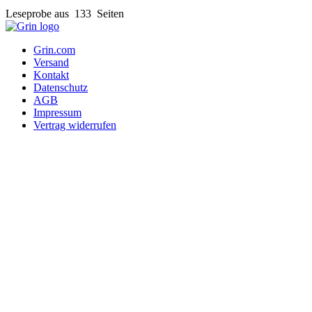
Leseprobe aus 133 Seiten
Grin.com
Versand
Kontakt
Datenschutz
AGB
Impressum
Vertrag widerrufen