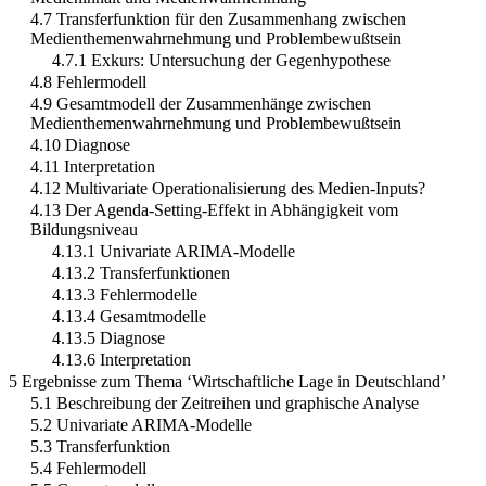
4.7 Transferfunktion für den Zusammenhang zwischen
Medienthemenwahrnehmung und Problembewußtsein
4.7.1 Exkurs: Untersuchung der Gegenhypothese
4.8 Fehlermodell
4.9 Gesamtmodell der Zusammenhänge zwischen
Medienthemenwahrnehmung und Problembewußtsein
4.10 Diagnose
4.11 Interpretation
4.12 Multivariate Operationalisierung des Medien-Inputs?
4.13 Der Agenda-Setting-Effekt in Abhängigkeit vom
Bildungsniveau
4.13.1 Univariate ARIMA-Modelle
4.13.2 Transferfunktionen
4.13.3 Fehlermodelle
4.13.4 Gesamtmodelle
4.13.5 Diagnose
4.13.6 Interpretation
5 Ergebnisse zum Thema ‘Wirtschaftliche Lage in Deutschland’
5.1 Beschreibung der Zeitreihen und graphische Analyse
5.2 Univariate ARIMA-Modelle
5.3 Transferfunktion
5.4 Fehlermodell