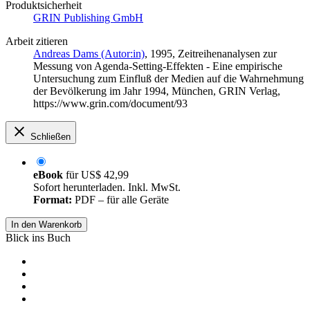
Produktsicherheit
GRIN Publishing GmbH
Arbeit zitieren
Andreas Dams (Autor:in)
, 1995, Zeitreihenanalysen zur
Messung von Agenda-Setting-Effekten - Eine empirische
Untersuchung zum Einfluß der Medien auf die Wahrnehmung
der Bevölkerung im Jahr 1994, München, GRIN Verlag,
https://www.grin.com/document/93
Schließen
eBook
für
US$ 42,99
Sofort herunterladen. Inkl. MwSt.
Format:
PDF – für alle Geräte
In den Warenkorb
Blick ins Buch