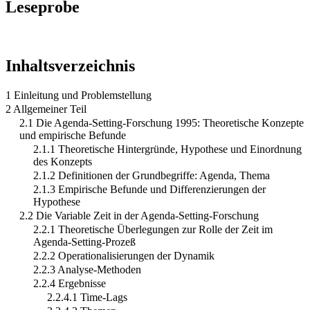
Leseprobe
Inhaltsverzeichnis
1 Einleitung und Problemstellung
2 Allgemeiner Teil
2.1 Die Agenda-Setting-Forschung 1995: Theoretische Konzepte
und empirische Befunde
2.1.1 Theoretische Hintergründe, Hypothese und Einordnung
des Konzepts
2.1.2 Definitionen der Grundbegriffe: Agenda, Thema
2.1.3 Empirische Befunde und Differenzierungen der
Hypothese
2.2 Die Variable Zeit in der Agenda-Setting-Forschung
2.2.1 Theoretische Überlegungen zur Rolle der Zeit im
Agenda-Setting-Prozeß
2.2.2 Operationalisierungen der Dynamik
2.2.3 Analyse-Methoden
2.2.4 Ergebnisse
2.2.4.1 Time-Lags