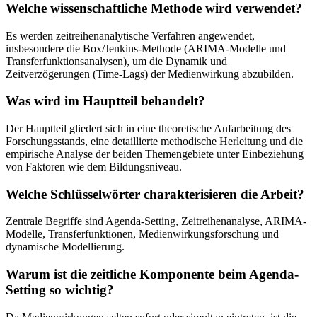
Welche wissenschaftliche Methode wird verwendet?
Es werden zeitreihenanalytische Verfahren angewendet,
insbesondere die Box/Jenkins-Methode (ARIMA-Modelle und
Transferfunktionsanalysen), um die Dynamik und
Zeitverzögerungen (Time-Lags) der Medienwirkung abzubilden.
Was wird im Hauptteil behandelt?
Der Hauptteil gliedert sich in eine theoretische Aufarbeitung des
Forschungsstands, eine detaillierte methodische Herleitung und die
empirische Analyse der beiden Themengebiete unter Einbeziehung
von Faktoren wie dem Bildungsniveau.
Welche Schlüsselwörter charakterisieren die Arbeit?
Zentrale Begriffe sind Agenda-Setting, Zeitreihenanalyse, ARIMA-
Modelle, Transferfunktionen, Medienwirkungsforschung und
dynamische Modellierung.
Warum ist die zeitliche Komponente beim Agenda-
Setting so wichtig?