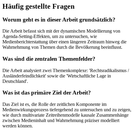
Häufig gestellte Fragen
Worum geht es in dieser Arbeit grundsätzlich?
Die Arbeit befasst sich mit der dynamischen Modellierung von
Agenda-Setting-Effekten, um zu untersuchen, wie
Medienberichterstattung über einen längeren Zeitraum hinweg die
Wahrnehmung von Themen durch die Bevölkerung beeinflusst.
Was sind die zentralen Themenfelder?
Die Arbeit analysiert zwei Themenkomplexe: 'Rechtsradikalismus /
Ausländerfeindlichkeit' sowie die 'Wirtschaftliche Lage in
Deutschland'.
Was ist das primäre Ziel der Arbeit?
Das Ziel ist es, die Rolle der zeitlichen Komponente im
Medienwirkungsprozess tiefergehend zu untersuchen und zu zeigen,
wie durch multivariate Zeitreihenmodelle kausale Zusammenhänge
zwischen Medieninhalt und Wahrnehmung präziser modelliert
werden können.