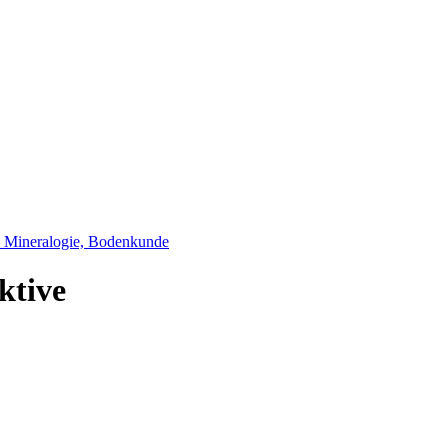
, Mineralogie, Bodenkunde
ktive