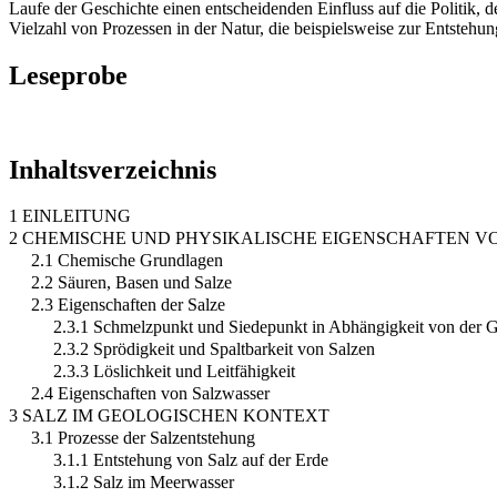
Laufe der Geschichte einen entscheidenden Einfluss auf die Politik,
Vielzahl von Prozessen in der Natur, die beispielsweise zur Entsteh
Leseprobe
Inhaltsverzeichnis
1 EINLEITUNG
2 CHEMISCHE UND PHYSIKALISCHE EIGENSCHAFTEN V
2.1 Chemische Grundlagen
2.2 Säuren, Basen und Salze
2.3 Eigenschaften der Salze
2.3.1 Schmelzpunkt und Siedepunkt in Abhängigkeit von der Gi
2.3.2 Sprödigkeit und Spaltbarkeit von Salzen
2.3.3 Löslichkeit und Leitfähigkeit
2.4 Eigenschaften von Salzwasser
3 SALZ IM GEOLOGISCHEN KONTEXT
3.1 Prozesse der Salzentstehung
3.1.1 Entstehung von Salz auf der Erde
3.1.2 Salz im Meerwasser