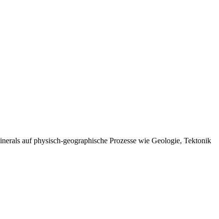
 Minerals auf physisch-geographische Prozesse wie Geologie, Tektonik