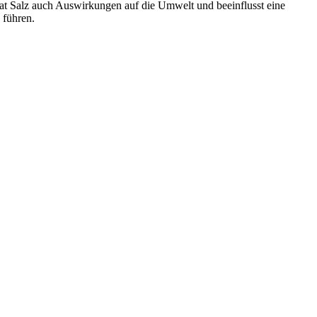
hat Salz auch Auswirkungen auf die Umwelt und beeinflusst eine
 führen.