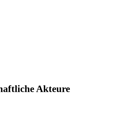
haftliche Akteure