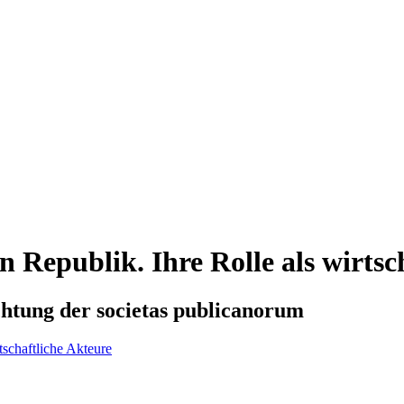
n Republik. Ihre Rolle als wirtsc
htung der societas publicanorum