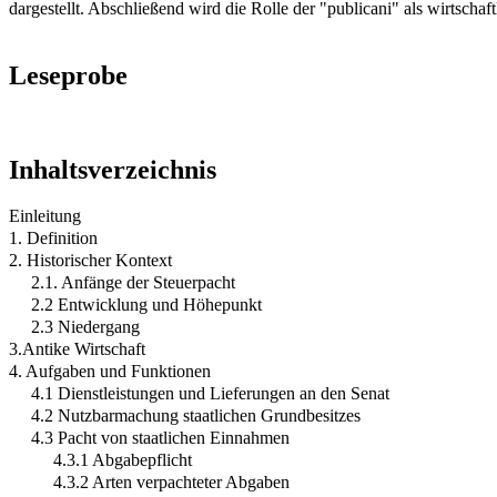
dargestellt. Abschließend wird die Rolle der "publicani" als wirtschaf
Leseprobe
Inhaltsverzeichnis
Einleitung
1. Definition
2. Historischer Kontext
2.1. Anfänge der Steuerpacht
2.2 Entwicklung und Höhepunkt
2.3 Niedergang
3.Antike Wirtschaft
4. Aufgaben und Funktionen
4.1 Dienstleistungen und Lieferungen an den Senat
4.2 Nutzbarmachung staatlichen Grundbesitzes
4.3 Pacht von staatlichen Einnahmen
4.3.1 Abgabepflicht
4.3.2 Arten verpachteter Abgaben