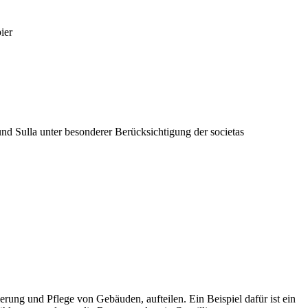
ier
und Sulla unter besonderer Berücksichtigung der societas
ierung und Pflege von Gebäuden, aufteilen. Ein Beispiel dafür ist ein