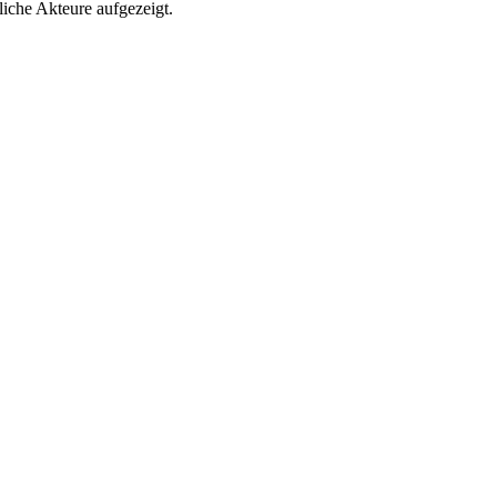
tliche Akteure aufgezeigt.