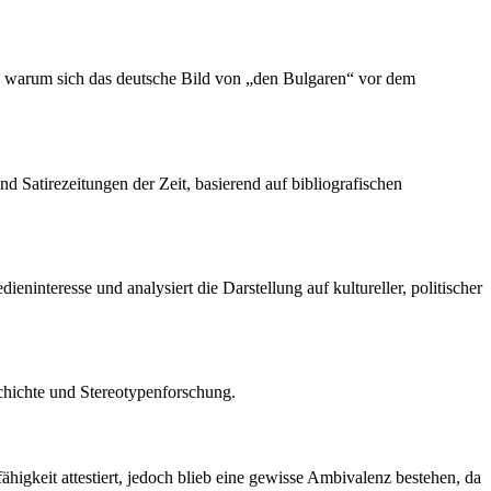
nd warum sich das deutsche Bild von „den Bulgaren“ vor dem
d Satirezeitungen der Zeit, basierend auf bibliografischen
eninteresse und analysiert die Darstellung auf kultureller, politischer
schichte und Stereotypenforschung.
ähigkeit attestiert, jedoch blieb eine gewisse Ambivalenz bestehen, da