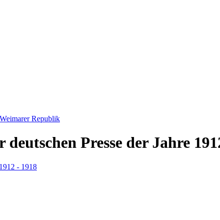
, Weimarer Republik
r deutschen Presse der Jahre 191