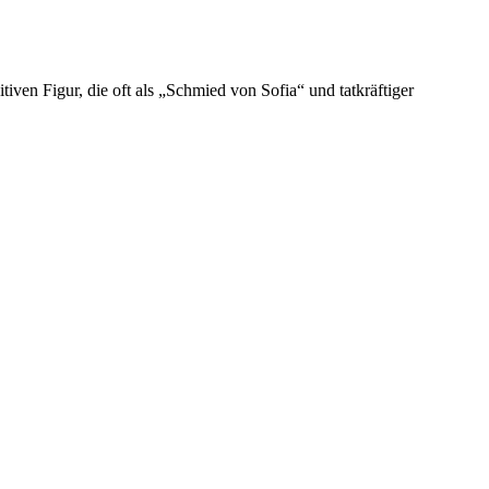
tiven Figur, die oft als „Schmied von Sofia“ und tatkräftiger