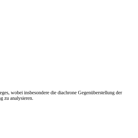
rieges, wobei insbesondere die diachrone Gegenüberstellung der
 zu analysieren.