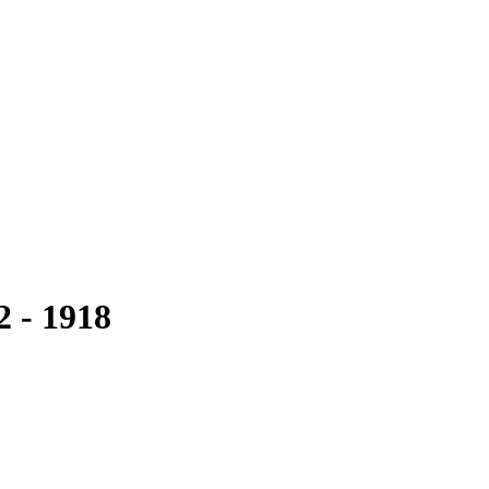
2 - 1918