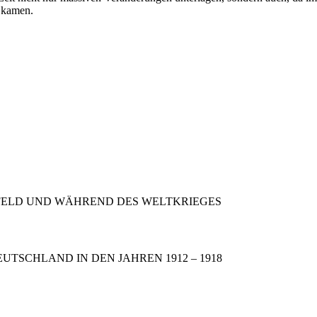
 kamen.
ORFELD UND WÄHREND DES WELTKRIEGES
UTSCHLAND IN DEN JAHREN 1912 – 1918