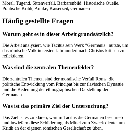
Moral, Tugend, Sittenverfall, Barbarenbild, Historische Quelle,
Politische Kritik, Antike, Kaiserzeit, Germanen
Häufig gestellte Fragen
Worum geht es in dieser Arbeit grundsätzlich?
Die Arbeit analysiert, wie Tacitus sein Werk "Germania" nutzte, um
das römische Volk im ersten Jahrhundert nach Christus kritisch zu
reflektieren.
Was sind die zentralen Themenfelder?
Die zentralen Themen sind der moralische Verfall Roms, die
politische Entwicklung vom Principat bis zur flavischen Dynastie
und die Bedeutung der ethnographischen Darstellung der
Germanen.
Was ist das primäre Ziel der Untersuchung?
Das Ziel ist es zu klären, warum Tacitus die Germanen beschrieb
und inwiefern diese Schilderung als Mittel zum Zweck diente, um
Kritik an der eigenen römischen Gesellschaft zu üben.