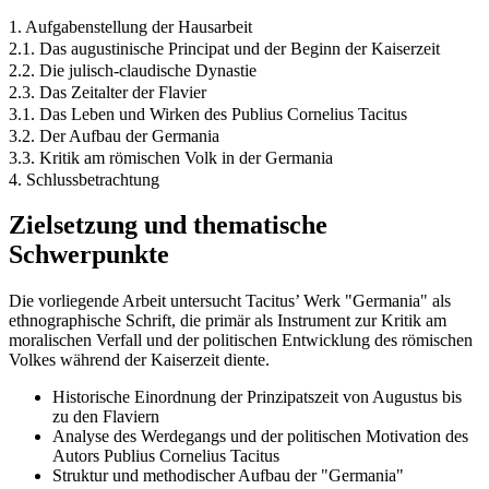
1. Aufgabenstellung der Hausarbeit
2.1. Das augustinische Principat und der Beginn der Kaiserzeit
2.2. Die julisch-claudische Dynastie
2.3. Das Zeitalter der Flavier
3.1. Das Leben und Wirken des Publius Cornelius Tacitus
3.2. Der Aufbau der Germania
3.3. Kritik am römischen Volk in der Germania
4. Schlussbetrachtung
Zielsetzung und thematische
Schwerpunkte
Die vorliegende Arbeit untersucht Tacitus’ Werk "Germania" als
ethnographische Schrift, die primär als Instrument zur Kritik am
moralischen Verfall und der politischen Entwicklung des römischen
Volkes während der Kaiserzeit diente.
Historische Einordnung der Prinzipatszeit von Augustus bis
zu den Flaviern
Analyse des Werdegangs und der politischen Motivation des
Autors Publius Cornelius Tacitus
Struktur und methodischer Aufbau der "Germania"