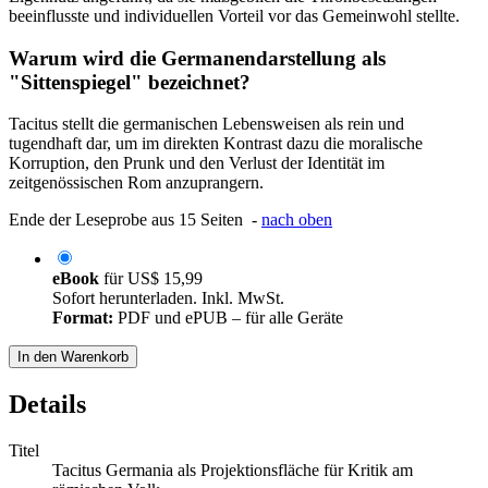
beeinflusste und individuellen Vorteil vor das Gemeinwohl stellte.
Warum wird die Germanendarstellung als
"Sittenspiegel" bezeichnet?
Tacitus stellt die germanischen Lebensweisen als rein und
tugendhaft dar, um im direkten Kontrast dazu die moralische
Korruption, den Prunk und den Verlust der Identität im
zeitgenössischen Rom anzuprangern.
Ende der Leseprobe aus 15 Seiten -
nach oben
eBook
für
US$ 15,99
Sofort herunterladen. Inkl. MwSt.
Format:
PDF und ePUB – für alle Geräte
In den Warenkorb
Details
Titel
Tacitus Germania als Projektionsfläche für Kritik am