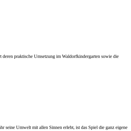
rt deren praktische Umsetzung im Waldorfkindergarten sowie die
 seine Umwelt mit allen Sinnen erlebt, ist das Spiel die ganz eigene