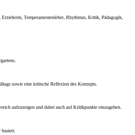
, Erzieherin, Temperamentenlehre, Rhythmus, Kritik, Pädagogik,
gartens.
ltags sowie eine kritische Reflexion des Konzepts.
ereich aufzuzeigen und dabei auch auf Kritikpunkte einzugehen.
 basiert.