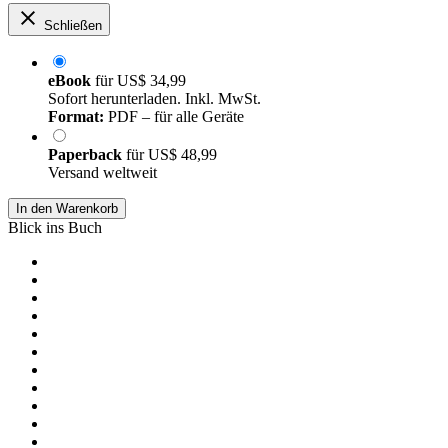
Schließen
eBook
für
US$ 34,99
Sofort herunterladen. Inkl. MwSt.
Format:
PDF – für alle Geräte
Paperback
für
US$ 48,99
Versand weltweit
In den Warenkorb
Blick ins Buch