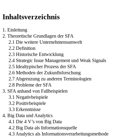
Inhaltsverzeichnis
1. Einleitung
2. Theoretische Grundlagen der SFA
2.1 Die weitere Unternehmensumwelt
2.2 Definition
2.3 Historische Entwicklung
2.4 Strategic Issue Management und Weak Signals
2.5 Idealtypischer Prozess der SFA
2.6 Methoden der Zukunftsforschung
2.7 Abgrenzung zu anderen Terminologien
2.8 Probleme der SFA
3. SFA anhand von Fallbeispielen
3.1 Negativbeispiele
3.2 Positivbeispiele
3.3 Erkenntnisse
4. Big Data und Analytics
4.1 Die 4 V’s von Big Data
4.2 Big Data als Informationsquelle
4.3 Analytics als Informationsverarbeitungsmethode