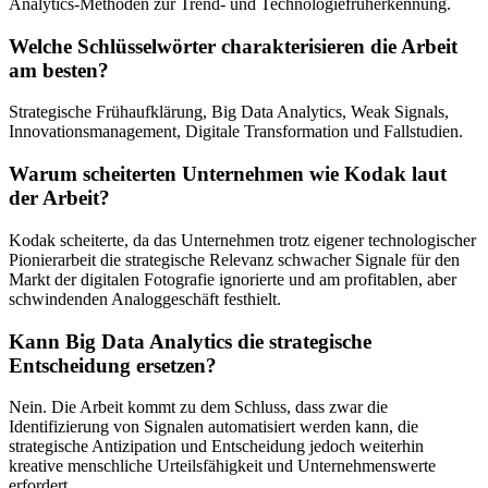
Analytics-Methoden zur Trend- und Technologiefrüherkennung.
Welche Schlüsselwörter charakterisieren die Arbeit
am besten?
Strategische Frühaufklärung, Big Data Analytics, Weak Signals,
Innovationsmanagement, Digitale Transformation und Fallstudien.
Warum scheiterten Unternehmen wie Kodak laut
der Arbeit?
Kodak scheiterte, da das Unternehmen trotz eigener technologischer
Pionierarbeit die strategische Relevanz schwacher Signale für den
Markt der digitalen Fotografie ignorierte und am profitablen, aber
schwindenden Analoggeschäft festhielt.
Kann Big Data Analytics die strategische
Entscheidung ersetzen?
Nein. Die Arbeit kommt zu dem Schluss, dass zwar die
Identifizierung von Signalen automatisiert werden kann, die
strategische Antizipation und Entscheidung jedoch weiterhin
kreative menschliche Urteilsfähigkeit und Unternehmenswerte
erfordert.