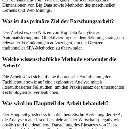
Dimensionen von Big Data sowie Methoden des maschinellen
Lernens und Web Minings.
Was ist das primäre Ziel der Forschungsarbeit?
Das Ziel ist es, den Nutzen von Big Data Analytics zur
Automatisierung und Objektivierung der Identifizierung strategisch
relevanter Veränderungen aufzuzeigen, um die Grenzen
traditioneller SFA-Methoden zu überwinden.
Welche wissenschaftliche Methode verwendet die
Arbeit?
Die Arbeit stützt sich auf eine theoretische Aufarbeitung der
Fachliteratur sowie auf eine explorative Analyse mittels
literaturbasierter Fallstudien, um den Praxiseinsatz der untersuchten
Technologien zu verdeutlichen.
Was wird im Hauptteil der Arbeit behandelt?
Der Hauptteil gliedert sich in die theoretische Herleitung der SFA,
die Analyse realer Praxisbeispiele aus der Wirtschaft (negativ wie
positiv) und die detaillierte Darstellung des Einsatzes von Data-