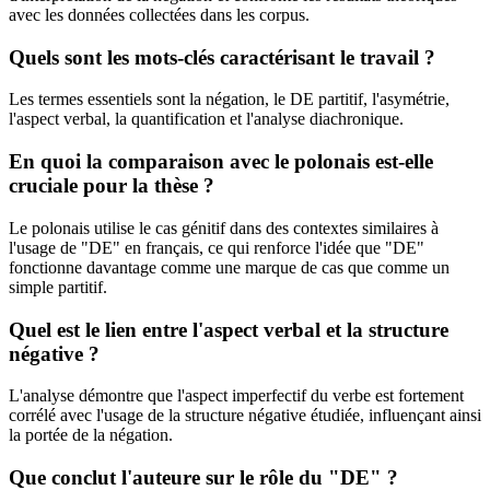
avec les données collectées dans les corpus.
Quels sont les mots-clés caractérisant le travail ?
Les termes essentiels sont la négation, le DE partitif, l'asymétrie,
l'aspect verbal, la quantification et l'analyse diachronique.
En quoi la comparaison avec le polonais est-elle
cruciale pour la thèse ?
Le polonais utilise le cas génitif dans des contextes similaires à
l'usage de "DE" en français, ce qui renforce l'idée que "DE"
fonctionne davantage comme une marque de cas que comme un
simple partitif.
Quel est le lien entre l'aspect verbal et la structure
négative ?
L'analyse démontre que l'aspect imperfectif du verbe est fortement
corrélé avec l'usage de la structure négative étudiée, influençant ainsi
la portée de la négation.
Que conclut l'auteure sur le rôle du "DE" ?