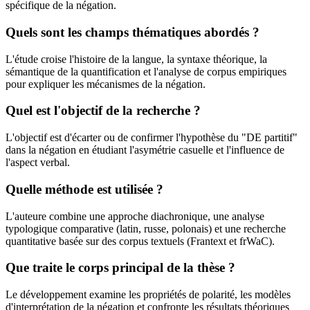
spécifique de la négation.
Quels sont les champs thématiques abordés ?
L'étude croise l'histoire de la langue, la syntaxe théorique, la
sémantique de la quantification et l'analyse de corpus empiriques
pour expliquer les mécanismes de la négation.
Quel est l'objectif de la recherche ?
L'objectif est d'écarter ou de confirmer l'hypothèse du "DE partitif"
dans la négation en étudiant l'asymétrie casuelle et l'influence de
l'aspect verbal.
Quelle méthode est utilisée ?
L'auteure combine une approche diachronique, une analyse
typologique comparative (latin, russe, polonais) et une recherche
quantitative basée sur des corpus textuels (Frantext et frWaC).
Que traite le corps principal de la thèse ?
Le développement examine les propriétés de polarité, les modèles
d'interprétation de la négation et confronte les résultats théoriques