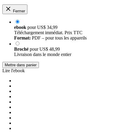
Fermer
ebook
pour
US$ 34,99
Téléchargement immédiat. Prix TTC
Format:
PDF – pour tous les appareils
Broché
pour
US$ 48,99
Livraison dans le monde entier
Mettre dans panier
Lire l'ebook