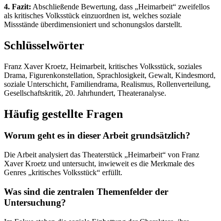
4. Fazit:
Abschließende Bewertung, dass „Heimarbeit“ zweifellos
als kritisches Volksstück einzuordnen ist, welches soziale
Missstände überdimensioniert und schonungslos darstellt.
Schlüsselwörter
Franz Xaver Kroetz, Heimarbeit, kritisches Volksstück, soziales
Drama, Figurenkonstellation, Sprachlosigkeit, Gewalt, Kindesmord,
soziale Unterschicht, Familiendrama, Realismus, Rollenverteilung,
Gesellschaftskritik, 20. Jahrhundert, Theateranalyse.
Häufig gestellte Fragen
Worum geht es in dieser Arbeit grundsätzlich?
Die Arbeit analysiert das Theaterstück „Heimarbeit“ von Franz
Xaver Kroetz und untersucht, inwieweit es die Merkmale des
Genres „kritisches Volksstück“ erfüllt.
Was sind die zentralen Themenfelder der
Untersuchung?