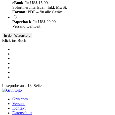
eBook
für
US$ 15,99
Sofort herunterladen. Inkl. MwSt.
Format:
PDF – für alle Geräte
Paperback
für
US$ 20,99
Versand weltweit
In den Warenkorb
Blick ins Buch
Leseprobe aus 18 Seiten
Grin.com
Versand
Kontakt
Datenschutz