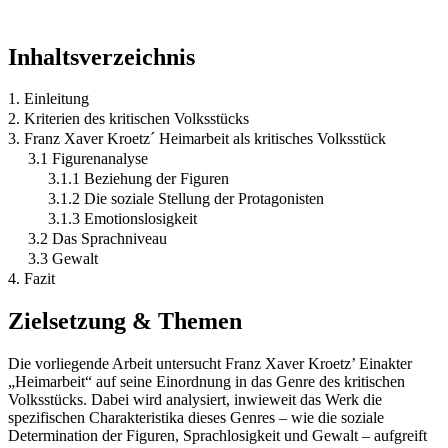
Inhaltsverzeichnis
1. Einleitung
2. Kriterien des kritischen Volksstücks
3. Franz Xaver Kroetz´ Heimarbeit als kritisches Volksstück
3.1 Figurenanalyse
3.1.1 Beziehung der Figuren
3.1.2 Die soziale Stellung der Protagonisten
3.1.3 Emotionslosigkeit
3.2 Das Sprachniveau
3.3 Gewalt
4. Fazit
Zielsetzung & Themen
Die vorliegende Arbeit untersucht Franz Xaver Kroetz’ Einakter
„Heimarbeit“ auf seine Einordnung in das Genre des kritischen
Volksstücks. Dabei wird analysiert, inwieweit das Werk die
spezifischen Charakteristika dieses Genres – wie die soziale
Determination der Figuren, Sprachlosigkeit und Gewalt – aufgreift