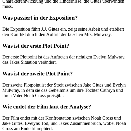
Charakterentwicklung und die Hindernisse, die Gittes überwinden
muss.
Was passiert in der Exposition?
Die Exposition führt J.J. Gittes ein, zeigt seine Arbeit und etabliert
den Konflikt durch den Auftritt der falschen Mrs. Mulwray.
Was ist der erste Plot Point?
Der erste Plotpoint ist das Auftreten der richtigen Evelyn Mulwray,
das Jakes Situation verändert.
Was ist der zweite Plot Point?
Der zweite Plotpoint ist der Streit zwischen Jake Gittes und Evelyn
Mulwray, in dem sie das Geheimnis um ihre Tochter Cathryn und
ihren Vater Noah Cross preisgibt.
Wie endet der Film laut der Analyse?
Der Film endet mit der Konfrontation zwischen Noah Cross und
Jake Gittes, Evelyns Tod, und Jakes Zusammenbruch, wobei Noah
Cross am Ende triumphiert.