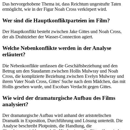
Das hervorgehobene Thema ist, dass Reichtum ungestrafte Taten
ermöglicht, wie in der Figur Noah Cross verkörpert wird.
Wer sind die Hauptkonfliktparteien im Film?
Der Hauptkonflikt besteht zwischen Jake Gittes und Noah Cross,
der als Drahtzieher der Wasser-Connection agiert.
Welche Nebenkonflikte werden in der Analyse
erläutert?
Die Nebenkonflikte umfassen die Geschäftsbeziehung und den
Betrug um den Staudamm zwischen Hollis Mulwray und Noah
Cross, die komplizierte Beziehung zwischen Evelyn Mulwray und
ihrem Vater Noah Cross, Gittes' Suche nach dem Mädchen, das mit
Hollis gesehen wurde, und Escobars Verdacht gegen Gittes.
Wie wird der dramaturgische Aufbau des Films
analysiert?
Der dramaturgische Aufbau wird anhand der aristotelischen
Dramatik in Exposition, Durchführung und Lösung unterteilt. Die
Analyse beschreibt Plotpoints, die Handlung, die