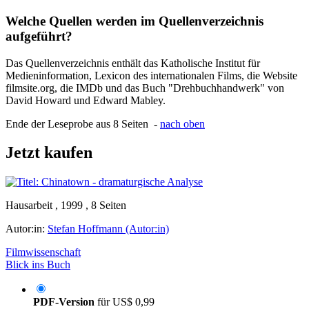
Welche Quellen werden im Quellenverzeichnis
aufgeführt?
Das Quellenverzeichnis enthält das Katholische Institut für
Medieninformation, Lexicon des internationalen Films, die Website
filmsite.org, die IMDb und das Buch "Drehbuchhandwerk" von
David Howard und Edward Mabley.
Ende der Leseprobe aus 8 Seiten -
nach oben
Jetzt kaufen
Hausarbeit , 1999 , 8 Seiten
Autor:in:
Stefan Hoffmann (Autor:in)
Filmwissenschaft
Blick ins Buch
PDF-Version
für
US$ 0,99