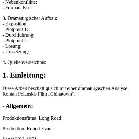
- Nebenkonflikte:
- Formanalyse:
3. Dramaturgischer Aufbau:
- Exposition:
- Plotpoint 1:
- Durchführung:
- Plotpoint 2:
- Lösung:
- Umsetzung:
4. Quellenverzeichnis:
1. Einleitung:
Diese Arbeit beschäftigt sich mit einer dramaturgischen Analyse
Roman Polanskis Film „Chinatown“.
- Allgemein:
Produktionsfirma: Long Road
Produktion: Robert Evans