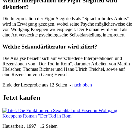
Welche Interpretation der Figur Siegfried wird
diskutiert?
Die Interpretation der Figur Siegfrieds als "Sprachrohr des Autors"
wird in Erwägung gezogen, wobei seine Psyche möglicherweise die
von Wolfgang Koeppen widerspiegelt. Der Roman wird somit als
eine Art versteckte psychologische Selbstdarstellung interpretiert.
Welche Sekundärliteratur wird zitiert?
Die Analyse bezieht sich auf verschiedene Interpretationen und
Rezensionen von "Der Tod in Rom", darunter Arbeiten von Martin
Hielscher, Thomas Richner und Hans-Ulrich Treichel, sowie auf
eine Rezension von Georg Hensel.
Ende der Leseprobe aus 12 Seiten -
nach oben
Jetzt kaufen
Hausarbeit , 1997 , 12 Seiten