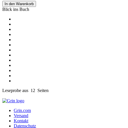
In den Warenkorb
Blick ins Buch