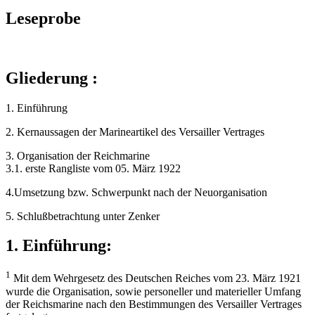
Leseprobe
Gliederung :
1. Einführung
2. Kernaussagen der Marineartikel des Versailler Vertrages
3. Organisation der Reichmarine
3.1. erste Rangliste vom 05. März 1922
4.Umsetzung bzw. Schwerpunkt nach der Neuorganisation
5. Schlußbetrachtung unter Zenker
1. Einführung:
1
Mit dem Wehrgesetz des Deutschen Reiches vom 23. März 1921
wurde die Organisation, sowie personeller und materieller Umfang
der Reichsmarine nach den Bestimmungen des Versailler Vertrages