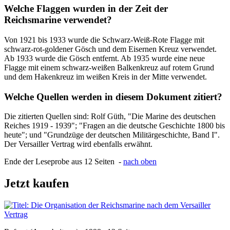
Welche Flaggen wurden in der Zeit der
Reichsmarine verwendet?
Von 1921 bis 1933 wurde die Schwarz-Weiß-Rote Flagge mit
schwarz-rot-goldener Gösch und dem Eisernen Kreuz verwendet.
Ab 1933 wurde die Gösch entfernt. Ab 1935 wurde eine neue
Flagge mit einem schwarz-weißen Balkenkreuz auf rotem Grund
und dem Hakenkreuz im weißen Kreis in der Mitte verwendet.
Welche Quellen werden in diesem Dokument zitiert?
Die zitierten Quellen sind: Rolf Güth, "Die Marine des deutschen
Reiches 1919 - 1939"; "Fragen an die deutsche Geschichte 1800 bis
heute"; und "Grundzüge der deutschen Militärgeschichte, Band I".
Der Versailler Vertrag wird ebenfalls erwähnt.
Ende der Leseprobe aus 12 Seiten -
nach oben
Jetzt kaufen