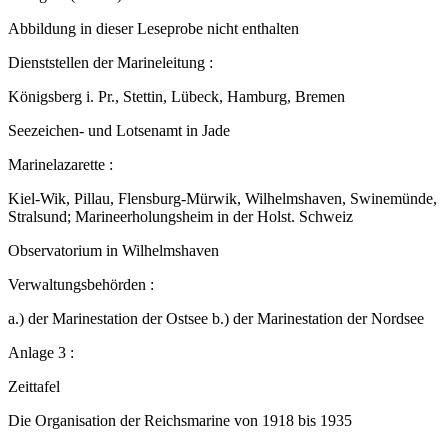
Abbildung in dieser Leseprobe nicht enthalten
Dienststellen der Marineleitung :
Königsberg i. Pr., Stettin, Lübeck, Hamburg, Bremen
Seezeichen- und Lotsenamt in Jade
Marinelazarette :
Kiel-Wik, Pillau, Flensburg-Mürwik, Wilhelmshaven, Swinemünde,
Stralsund; Marineerholungsheim in der Holst. Schweiz
Observatorium in Wilhelmshaven
Verwaltungsbehörden :
a.) der Marinestation der Ostsee b.) der Marinestation der Nordsee
Anlage 3 :
Zeittafel
Die Organisation der Reichsmarine von 1918 bis 1935