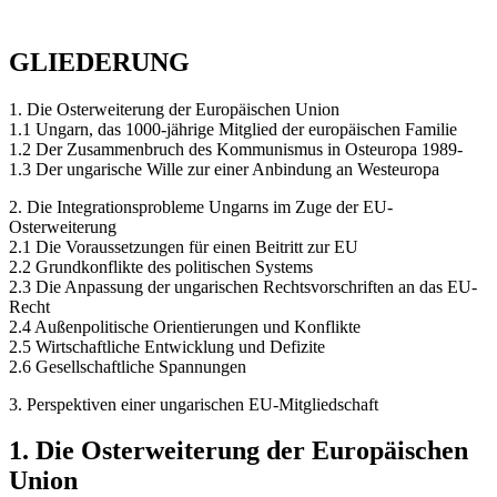
GLIEDERUNG
1. Die Osterweiterung der Europäischen Union
1.1 Ungarn, das 1000-jährige Mitglied der europäischen Familie
1.2 Der Zusammenbruch des Kommunismus in Osteuropa 1989-
1.3 Der ungarische Wille zur einer Anbindung an Westeuropa
2. Die Integrationsprobleme Ungarns im Zuge der EU-
Osterweiterung
2.1 Die Voraussetzungen für einen Beitritt zur EU
2.2 Grundkonflikte des politischen Systems
2.3 Die Anpassung der ungarischen Rechtsvorschriften an das EU-
Recht
2.4 Außenpolitische Orientierungen und Konflikte
2.5 Wirtschaftliche Entwicklung und Defizite
2.6 Gesellschaftliche Spannungen
3. Perspektiven einer ungarischen EU-Mitgliedschaft
1. Die Osterweiterung der Europäischen
Union