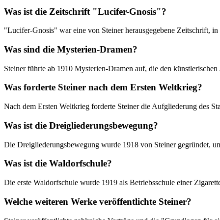
Was ist die Zeitschrift "Lucifer-Gnosis"?
"Lucifer-Gnosis" war eine von Steiner herausgegebene Zeitschrift, in
Was sind die Mysterien-Dramen?
Steiner führte ab 1910 Mysterien-Dramen auf, die den künstlerischen
Was forderte Steiner nach dem Ersten Weltkrieg?
Nach dem Ersten Weltkrieg forderte Steiner die Aufgliederung des Staat
Was ist die Dreigliederungsbewegung?
Die Dreigliederungsbewegung wurde 1918 von Steiner gegründet, um 
Was ist die Waldorfschule?
Die erste Waldorfschule wurde 1919 als Betriebsschule einer Zigarett
Welche weiteren Werke veröffentlichte Steiner?