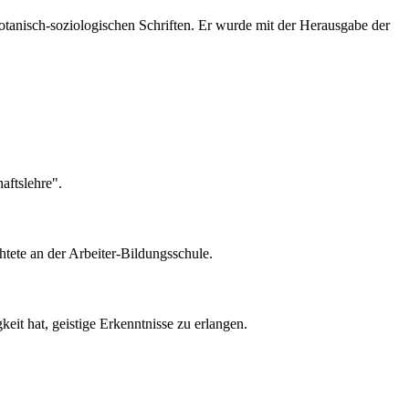
tanisch-soziologischen Schriften. Er wurde mit der Herausgabe der
aftslehre".
htete an der Arbeiter-Bildungsschule.
eit hat, geistige Erkenntnisse zu erlangen.