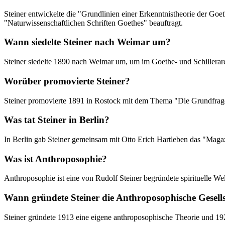
Steiner entwickelte die "Grundlinien einer Erkenntnistheorie der G
"Naturwissenschaftlichen Schriften Goethes" beauftragt.
Wann siedelte Steiner nach Weimar um?
Steiner siedelte 1890 nach Weimar um, um im Goethe- und Schillerarc
Worüber promovierte Steiner?
Steiner promovierte 1891 in Rostock mit dem Thema "Die Grundfrage 
Was tat Steiner in Berlin?
In Berlin gab Steiner gemeinsam mit Otto Erich Hartleben das "Magazi
Was ist Anthroposophie?
Anthroposophie ist eine von Rudolf Steiner begründete spirituelle Wel
Wann gründete Steiner die Anthroposophische Gesell
Steiner gründete 1913 eine eigene anthroposophische Theorie und 19