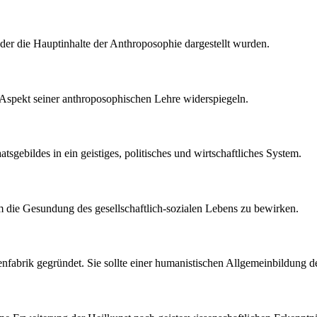
 der die Hauptinhalte der Anthroposophie dargestellt wurden.
 Aspekt seiner anthroposophischen Lehre widerspiegeln.
sgebildes in ein geistiges, politisches und wirtschaftliches System.
die Gesundung des gesellschaftlich-sozialen Lebens zu bewirken.
enfabrik gegründet. Sie sollte einer humanistischen Allgemeinbildung d