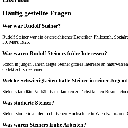
Häufig gestellte Fragen
Wer war Rudolf Steiner?
Rudolf Steiner war ein österreichischer Esoteriker, Philosoph, Sozia
30. März 1925.
Was waren Rudolf Steiners frühe Interessen?
Schon in jungen Jahren zeigte Steiner großes Interesse an naturwiss
dialektisch zu vereinen.
Welche Schwierigkeiten hatte Steiner in seiner Jugen
Steiners familiäre Verhältnisse erlaubten zunächst keinen Besuch ei
Was studierte Steiner?
Steiner studierte an der Technischen Hochschule in Wien Natur- und 
Was waren Steiners frühe Arbeiten?