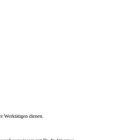
er Werktätigen dienen.