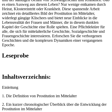
es einen Ausweg aus diesem Leben? Nur wenige entkamen durch
Heirat, Klostereintritt oder Krankheit. Diese spannende Arbeit
zeichnet ein detailliertes Bild der Prostitution im Mittelalter,
widerlegt gängige Klischees und bietet neue Einblicke in die
Lebensrealität der Frauen und Männer, die in diesem dunklen
Kapitel der Geschichte eine Rolle spielten. Eine Pflichtlektüre für
alle, die sich für mittelalterliche Geschichte, Sozialgeschichte und
Frauengeschichte interessieren. Erforschen Sie die verborgenen
Geschichten und die komplexen Dynamiken einer vergangenen
Epoche.
Leseprobe
Inhaltsverzeichnis:
Einleitung
1. Die Definition von Prostitution im Mittelalter
2. Ein kurzer chronologischer Überblick über die Entwicklung der
Prostitution im Mittelalter