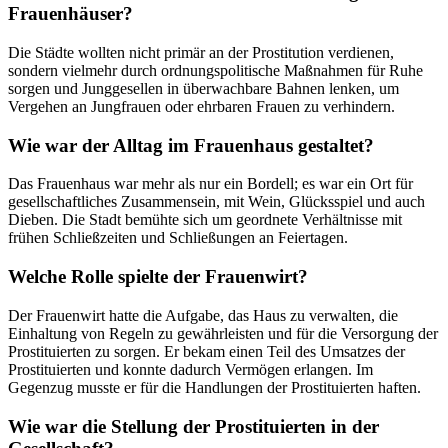
Frauenhäuser?
Die Städte wollten nicht primär an der Prostitution verdienen,
sondern vielmehr durch ordnungspolitische Maßnahmen für Ruhe
sorgen und Junggesellen in überwachbare Bahnen lenken, um
Vergehen an Jungfrauen oder ehrbaren Frauen zu verhindern.
Wie war der Alltag im Frauenhaus gestaltet?
Das Frauenhaus war mehr als nur ein Bordell; es war ein Ort für
gesellschaftliches Zusammensein, mit Wein, Glücksspiel und auch
Dieben. Die Stadt bemühte sich um geordnete Verhältnisse mit
frühen Schließzeiten und Schließungen an Feiertagen.
Welche Rolle spielte der Frauenwirt?
Der Frauenwirt hatte die Aufgabe, das Haus zu verwalten, die
Einhaltung von Regeln zu gewährleisten und für die Versorgung der
Prostituierten zu sorgen. Er bekam einen Teil des Umsatzes der
Prostituierten und konnte dadurch Vermögen erlangen. Im
Gegenzug musste er für die Handlungen der Prostituierten haften.
Wie war die Stellung der Prostituierten in der