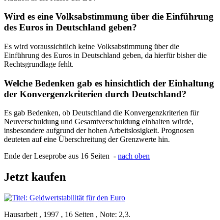
Wird es eine Volksabstimmung über die Einführung
des Euros in Deutschland geben?
Es wird voraussichtlich keine Volksabstimmung über die
Einführung des Euros in Deutschland geben, da hierfür bisher die
Rechtsgrundlage fehlt.
Welche Bedenken gab es hinsichtlich der Einhaltung
der Konvergenzkriterien durch Deutschland?
Es gab Bedenken, ob Deutschland die Konvergenzkriterien für
Neuverschuldung und Gesamtverschuldung einhalten würde,
insbesondere aufgrund der hohen Arbeitslosigkeit. Prognosen
deuteten auf eine Überschreitung der Grenzwerte hin.
Ende der Leseprobe aus 16 Seiten -
nach oben
Jetzt kaufen
Hausarbeit , 1997 , 16 Seiten , Note: 2,3.