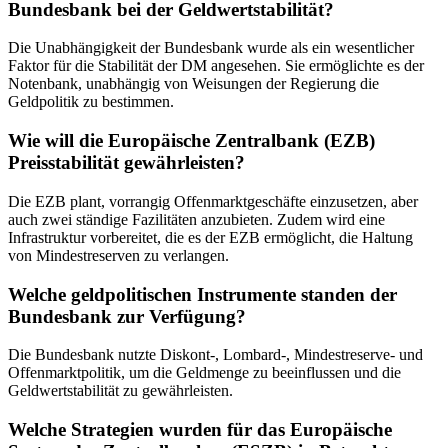
Bundesbank bei der Geldwertstabilität?
Die Unabhängigkeit der Bundesbank wurde als ein wesentlicher
Faktor für die Stabilität der DM angesehen. Sie ermöglichte es der
Notenbank, unabhängig von Weisungen der Regierung die
Geldpolitik zu bestimmen.
Wie will die Europäische Zentralbank (EZB)
Preisstabilität gewährleisten?
Die EZB plant, vorrangig Offenmarktgeschäfte einzusetzen, aber
auch zwei ständige Fazilitäten anzubieten. Zudem wird eine
Infrastruktur vorbereitet, die es der EZB ermöglicht, die Haltung
von Mindestreserven zu verlangen.
Welche geldpolitischen Instrumente standen der
Bundesbank zur Verfügung?
Die Bundesbank nutzte Diskont-, Lombard-, Mindestreserve- und
Offenmarktpolitik, um die Geldmenge zu beeinflussen und die
Geldwertstabilität zu gewährleisten.
Welche Strategien wurden für das Europäische