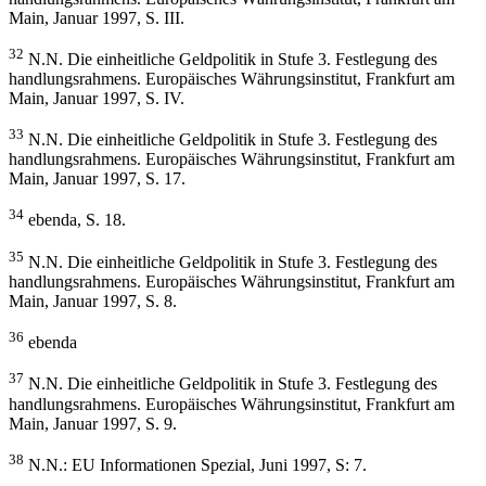
Main, Januar 1997, S. III.
32
N.N. Die einheitliche Geldpolitik in Stufe 3. Festlegung des
handlungsrahmens. Europäisches Währungsinstitut, Frankfurt am
Main, Januar 1997, S. IV.
33
N.N. Die einheitliche Geldpolitik in Stufe 3. Festlegung des
handlungsrahmens. Europäisches Währungsinstitut, Frankfurt am
Main, Januar 1997, S. 17.
34
ebenda, S. 18.
35
N.N. Die einheitliche Geldpolitik in Stufe 3. Festlegung des
handlungsrahmens. Europäisches Währungsinstitut, Frankfurt am
Main, Januar 1997, S. 8.
36
ebenda
37
N.N. Die einheitliche Geldpolitik in Stufe 3. Festlegung des
handlungsrahmens. Europäisches Währungsinstitut, Frankfurt am
Main, Januar 1997, S. 9.
38
N.N.: EU Informationen Spezial, Juni 1997, S: 7.