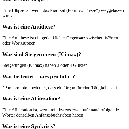
Eine Ellipse ist, wenn das Prädikat (Form von "esse") weggelassen
wird.
Was ist eine Antithese?
Eine Antithese ist ein gedanklicher Gegensatz zwischen Wörtern
oder Wortgruppen.
Was sind Steigerungen (Klimax)?
Steigerungen (Klimax) haben 3 oder 4 Glieder.
Was bedeutet "pars pro toto"?
"Pars pro toto" bedeutet, dass ein Organ für eine Tätigkeit steht.
Was ist eine Alliteration?
Eine Alliteration ist, wenn mindestens zwei aufeinanderfolgende
Wörter denselben Anfangsbuchstaben haben.
Was ist eine Synkrisis?