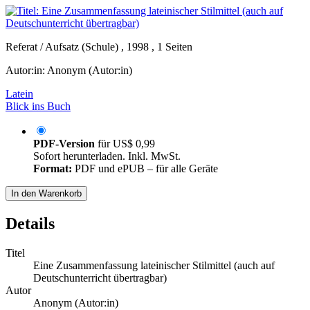
Referat / Aufsatz (Schule) , 1998 , 1 Seiten
Autor:in:
Anonym (Autor:in)
Latein
Blick ins Buch
PDF-Version
für
US$ 0,99
Sofort herunterladen. Inkl. MwSt.
Format:
PDF und ePUB – für alle Geräte
In den Warenkorb
Details
Titel
Eine Zusammenfassung lateinischer Stilmittel (auch auf
Deutschunterricht übertragbar)
Autor
Anonym (Autor:in)