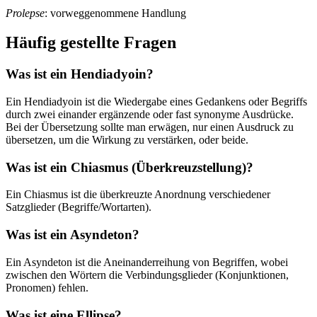
Prolepse
: vorweggenommene Handlung
Häufig gestellte Fragen
Was ist ein Hendiadyoin?
Ein Hendiadyoin ist die Wiedergabe eines Gedankens oder Begriffs
durch zwei einander ergänzende oder fast synonyme Ausdrücke.
Bei der Übersetzung sollte man erwägen, nur einen Ausdruck zu
übersetzen, um die Wirkung zu verstärken, oder beide.
Was ist ein Chiasmus (Überkreuzstellung)?
Ein Chiasmus ist die überkreuzte Anordnung verschiedener
Satzglieder (Begriffe/Wortarten).
Was ist ein Asyndeton?
Ein Asyndeton ist die Aneinanderreihung von Begriffen, wobei
zwischen den Wörtern die Verbindungsglieder (Konjunktionen,
Pronomen) fehlen.
Was ist eine Ellipse?