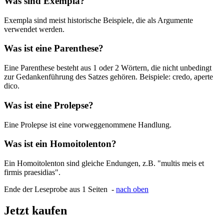
Was sind Exempla?
Exempla sind meist historische Beispiele, die als Argumente
verwendet werden.
Was ist eine Parenthese?
Eine Parenthese besteht aus 1 oder 2 Wörtern, die nicht unbedingt
zur Gedankenführung des Satzes gehören. Beispiele: credo, aperte
dico.
Was ist eine Prolepse?
Eine Prolepse ist eine vorweggenommene Handlung.
Was ist ein Homoitolenton?
Ein Homoitolenton sind gleiche Endungen, z.B. "multis meis et
firmis praesidias".
Ende der Leseprobe aus 1 Seiten -
nach oben
Jetzt kaufen