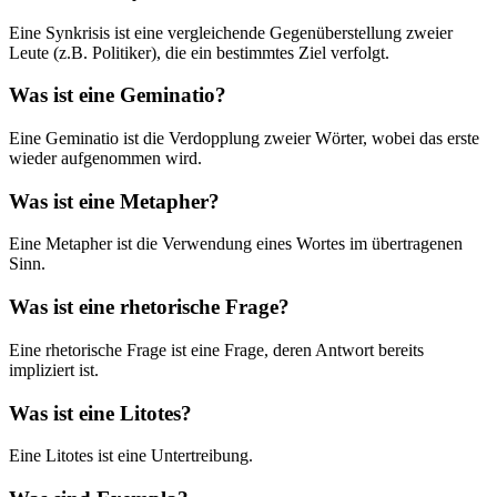
Eine Synkrisis ist eine vergleichende Gegenüberstellung zweier
Leute (z.B. Politiker), die ein bestimmtes Ziel verfolgt.
Was ist eine Geminatio?
Eine Geminatio ist die Verdopplung zweier Wörter, wobei das erste
wieder aufgenommen wird.
Was ist eine Metapher?
Eine Metapher ist die Verwendung eines Wortes im übertragenen
Sinn.
Was ist eine rhetorische Frage?
Eine rhetorische Frage ist eine Frage, deren Antwort bereits
impliziert ist.
Was ist eine Litotes?
Eine Litotes ist eine Untertreibung.