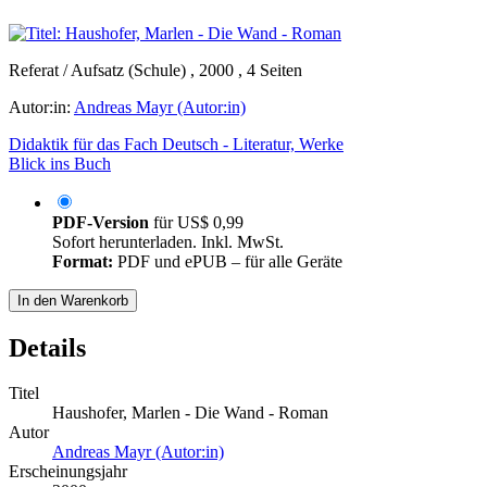
Referat / Aufsatz (Schule) , 2000 , 4 Seiten
Autor:in:
Andreas Mayr (Autor:in)
Didaktik für das Fach Deutsch - Literatur, Werke
Blick ins Buch
PDF-Version
für
US$ 0,99
Sofort herunterladen. Inkl. MwSt.
Format:
PDF und ePUB – für alle Geräte
In den Warenkorb
Details
Titel
Haushofer, Marlen - Die Wand - Roman
Autor
Andreas Mayr (Autor:in)
Erscheinungsjahr