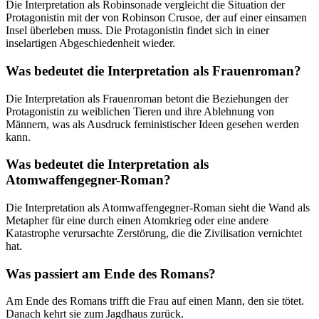
Die Interpretation als Robinsonade vergleicht die Situation der
Protagonistin mit der von Robinson Crusoe, der auf einer einsamen
Insel überleben muss. Die Protagonistin findet sich in einer
inselartigen Abgeschiedenheit wieder.
Was bedeutet die Interpretation als Frauenroman?
Die Interpretation als Frauenroman betont die Beziehungen der
Protagonistin zu weiblichen Tieren und ihre Ablehnung von
Männern, was als Ausdruck feministischer Ideen gesehen werden
kann.
Was bedeutet die Interpretation als
Atomwaffengegner-Roman?
Die Interpretation als Atomwaffengegner-Roman sieht die Wand als
Metapher für eine durch einen Atomkrieg oder eine andere
Katastrophe verursachte Zerstörung, die die Zivilisation vernichtet
hat.
Was passiert am Ende des Romans?
Am Ende des Romans trifft die Frau auf einen Mann, den sie tötet.
Danach kehrt sie zum Jagdhaus zurück.