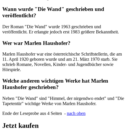
Wann wurde "Die Wand" geschrieben und
veröffentlicht?
Der Roman "Die Wand" wurde 1963 geschrieben und
veröffentlicht. Er erlangte jedoch erst 1983 größere Bekanntheit.
Wer war Marlen Haushofer?
Marlen Haushofer war eine österreichische Schriftstellerin, die am
11. April 1920 geboren wurde und am 21. März 1970 starb. Sie
schrieb Romane, Novellen, Kinder- und Jugendbücher sowie
Hörspiele.
Welche anderen wichtigen Werke hat Marlen
Haushofer geschrieben?
Neben "Die Wand" sind "Himmel, der nirgendwo endet" und "Die
Tapetentür" wichtige Werke von Marlen Haushofer.
Ende der Leseprobe aus 4 Seiten -
nach oben
Jetzt kaufen