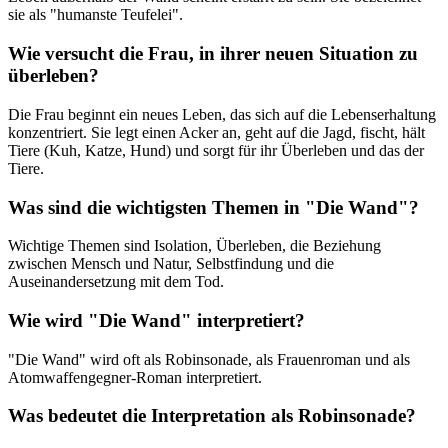
sie als "humanste Teufelei".
Wie versucht die Frau, in ihrer neuen Situation zu
überleben?
Die Frau beginnt ein neues Leben, das sich auf die Lebenserhaltung
konzentriert. Sie legt einen Acker an, geht auf die Jagd, fischt, hält
Tiere (Kuh, Katze, Hund) und sorgt für ihr Überleben und das der
Tiere.
Was sind die wichtigsten Themen in "Die Wand"?
Wichtige Themen sind Isolation, Überleben, die Beziehung
zwischen Mensch und Natur, Selbstfindung und die
Auseinandersetzung mit dem Tod.
Wie wird "Die Wand" interpretiert?
"Die Wand" wird oft als Robinsonade, als Frauenroman und als
Atomwaffengegner-Roman interpretiert.
Was bedeutet die Interpretation als Robinsonade?