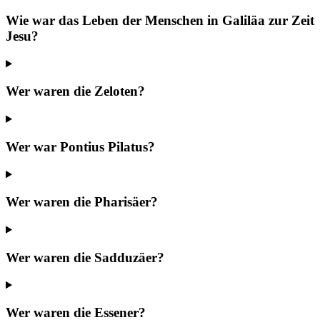
Wie war das Leben der Menschen in Galiläa zur Zeit
Jesu?
Wer waren die Zeloten?
Wer war Pontius Pilatus?
Wer waren die Pharisäer?
Wer waren die Sadduzäer?
Wer waren die Essener?