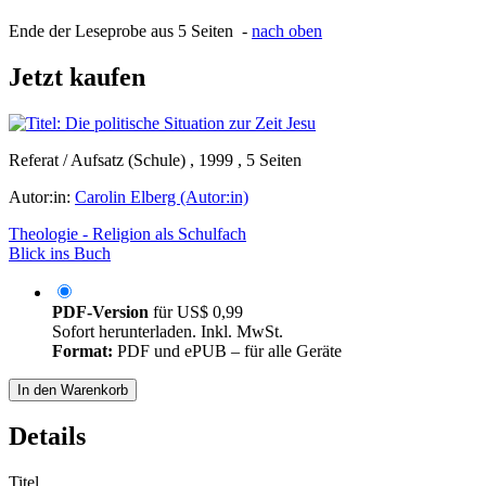
Ende der Leseprobe aus 5 Seiten -
nach oben
Jetzt kaufen
Referat / Aufsatz (Schule) , 1999 , 5 Seiten
Autor:in:
Carolin Elberg (Autor:in)
Theologie - Religion als Schulfach
Blick ins Buch
PDF-Version
für
US$ 0,99
Sofort herunterladen. Inkl. MwSt.
Format:
PDF und ePUB – für alle Geräte
In den Warenkorb
Details
Titel