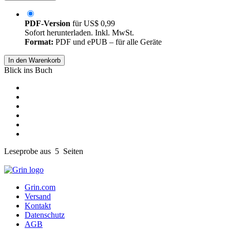
PDF-Version
für
US$ 0,99
Sofort herunterladen. Inkl. MwSt.
Format:
PDF und ePUB – für alle Geräte
In den Warenkorb
Blick ins Buch
Leseprobe aus 5 Seiten
Grin.com
Versand
Kontakt
Datenschutz
AGB