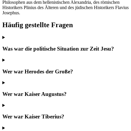
Philosophen aus dem hellenistischen Alexandria, des römischen
Historikers Plinius des Älteren und des jüdischen Historikers Flavius
Josephus.
Häufig gestellte Fragen
Was war die politische Situation zur Zeit Jesu?
Wer war Herodes der Große?
Wer war Kaiser Augustus?
Wer war Kaiser Tiberius?