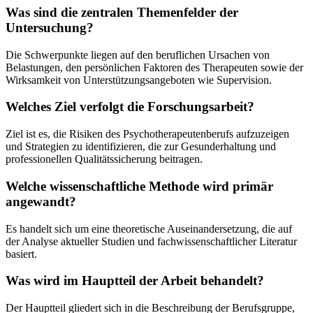
Was sind die zentralen Themenfelder der
Untersuchung?
Die Schwerpunkte liegen auf den beruflichen Ursachen von
Belastungen, den persönlichen Faktoren des Therapeuten sowie der
Wirksamkeit von Unterstützungsangeboten wie Supervision.
Welches Ziel verfolgt die Forschungsarbeit?
Ziel ist es, die Risiken des Psychotherapeutenberufs aufzuzeigen
und Strategien zu identifizieren, die zur Gesunderhaltung und
professionellen Qualitätssicherung beitragen.
Welche wissenschaftliche Methode wird primär
angewandt?
Es handelt sich um eine theoretische Auseinandersetzung, die auf
der Analyse aktueller Studien und fachwissenschaftlicher Literatur
basiert.
Was wird im Hauptteil der Arbeit behandelt?
Der Hauptteil gliedert sich in die Beschreibung der Berufsgruppe,