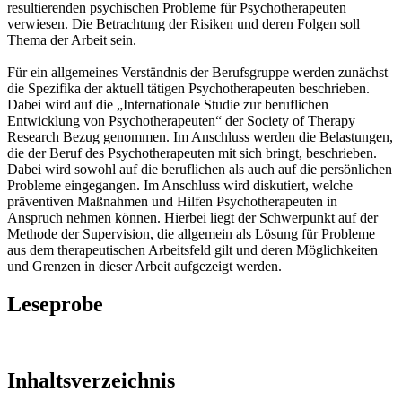
resultierenden psychischen Probleme für Psychotherapeuten
verwiesen. Die Betrachtung der Risiken und deren Folgen soll
Thema der Arbeit sein.
Für ein allgemeines Verständnis der Berufsgruppe werden zunächst
die Spezifika der aktuell tätigen Psychotherapeuten beschrieben.
Dabei wird auf die „Internationale Studie zur beruflichen
Entwicklung von Psychotherapeuten“ der Society of Therapy
Research Bezug genommen. Im Anschluss werden die Belastungen,
die der Beruf des Psychotherapeuten mit sich bringt, beschrieben.
Dabei wird sowohl auf die beruflichen als auch auf die persönlichen
Probleme eingegangen. Im Anschluss wird diskutiert, welche
präventiven Maßnahmen und Hilfen Psychotherapeuten in
Anspruch nehmen können. Hierbei liegt der Schwerpunkt auf der
Methode der Supervision, die allgemein als Lösung für Probleme
aus dem therapeutischen Arbeitsfeld gilt und deren Möglichkeiten
und Grenzen in dieser Arbeit aufgezeigt werden.
Leseprobe
Inhaltsverzeichnis