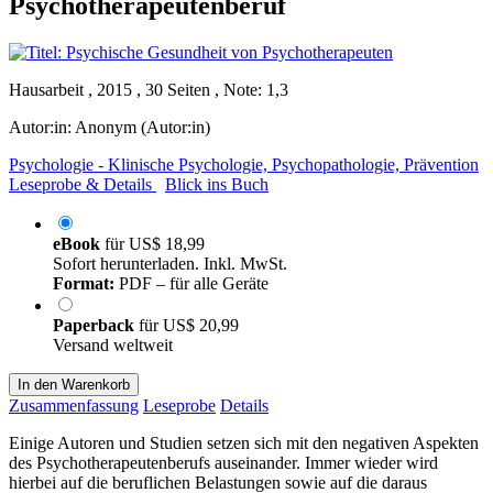
Psychotherapeutenberuf
Hausarbeit , 2015 , 30 Seiten , Note: 1,3
Autor:in:
Anonym (Autor:in)
Psychologie - Klinische Psychologie, Psychopathologie, Prävention
Leseprobe & Details
Blick ins Buch
eBook
für
US$ 18,99
Sofort herunterladen. Inkl. MwSt.
Format:
PDF – für alle Geräte
Paperback
für
US$ 20,99
Versand weltweit
In den Warenkorb
Zusammenfassung
Leseprobe
Details
Einige Autoren und Studien setzen sich mit den negativen Aspekten
des Psychotherapeutenberufs auseinander. Immer wieder wird
hierbei auf die beruflichen Belastungen sowie auf die daraus