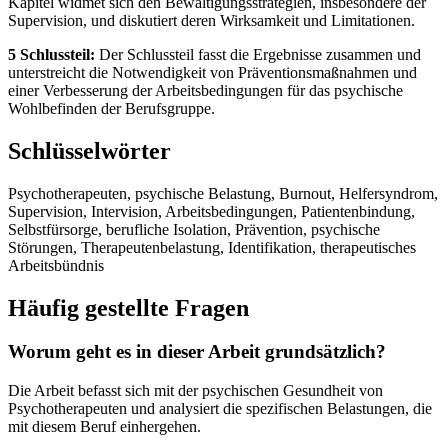
Kapitel widmet sich den Bewältigungsstrategien, insbesondere der
Supervision, und diskutiert deren Wirksamkeit und Limitationen.
5 Schlussteil:
Der Schlussteil fasst die Ergebnisse zusammen und
unterstreicht die Notwendigkeit von Präventionsmaßnahmen und
einer Verbesserung der Arbeitsbedingungen für das psychische
Wohlbefinden der Berufsgruppe.
Schlüsselwörter
Psychotherapeuten, psychische Belastung, Burnout, Helfersyndrom,
Supervision, Intervision, Arbeitsbedingungen, Patientenbindung,
Selbstfürsorge, berufliche Isolation, Prävention, psychische
Störungen, Therapeutenbelastung, Identifikation, therapeutisches
Arbeitsbündnis
Häufig gestellte Fragen
Worum geht es in dieser Arbeit grundsätzlich?
Die Arbeit befasst sich mit der psychischen Gesundheit von
Psychotherapeuten und analysiert die spezifischen Belastungen, die
mit diesem Beruf einhergehen.