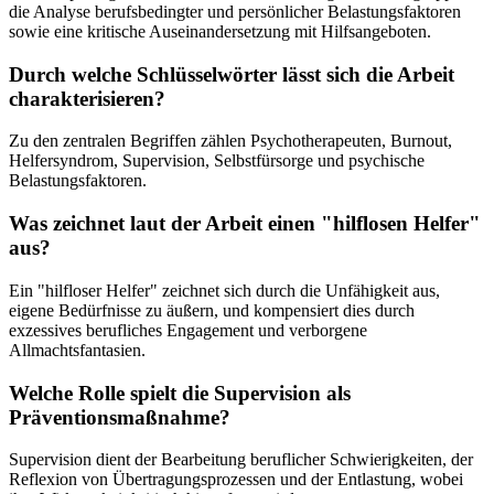
die Analyse berufsbedingter und persönlicher Belastungsfaktoren
sowie eine kritische Auseinandersetzung mit Hilfsangeboten.
Durch welche Schlüsselwörter lässt sich die Arbeit
charakterisieren?
Zu den zentralen Begriffen zählen Psychotherapeuten, Burnout,
Helfersyndrom, Supervision, Selbstfürsorge und psychische
Belastungsfaktoren.
Was zeichnet laut der Arbeit einen "hilflosen Helfer"
aus?
Ein "hilfloser Helfer" zeichnet sich durch die Unfähigkeit aus,
eigene Bedürfnisse zu äußern, und kompensiert dies durch
exzessives berufliches Engagement und verborgene
Allmachtsfantasien.
Welche Rolle spielt die Supervision als
Präventionsmaßnahme?
Supervision dient der Bearbeitung beruflicher Schwierigkeiten, der
Reflexion von Übertragungsprozessen und der Entlastung, wobei