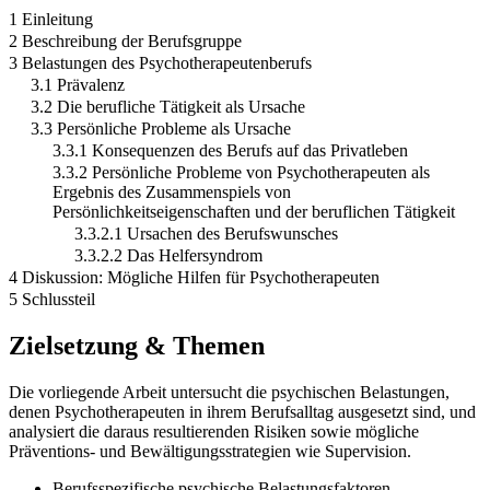
1 Einleitung
2 Beschreibung der Berufsgruppe
3 Belastungen des Psychotherapeutenberufs
3.1 Prävalenz
3.2 Die berufliche Tätigkeit als Ursache
3.3 Persönliche Probleme als Ursache
3.3.1 Konsequenzen des Berufs auf das Privatleben
3.3.2 Persönliche Probleme von Psychotherapeuten als
Ergebnis des Zusammenspiels von
Persönlichkeitseigenschaften und der beruflichen Tätigkeit
3.3.2.1 Ursachen des Berufswunsches
3.3.2.2 Das Helfersyndrom
4 Diskussion: Mögliche Hilfen für Psychotherapeuten
5 Schlussteil
Zielsetzung & Themen
Die vorliegende Arbeit untersucht die psychischen Belastungen,
denen Psychotherapeuten in ihrem Berufsalltag ausgesetzt sind, und
analysiert die daraus resultierenden Risiken sowie mögliche
Präventions- und Bewältigungsstrategien wie Supervision.
Berufsspezifische psychische Belastungsfaktoren