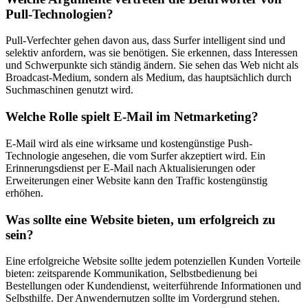
Pull-Technologien?
Pull-Verfechter gehen davon aus, dass Surfer intelligent sind und
selektiv anfordern, was sie benötigen. Sie erkennen, dass Interessen
und Schwerpunkte sich ständig ändern. Sie sehen das Web nicht als
Broadcast-Medium, sondern als Medium, das hauptsächlich durch
Suchmaschinen genutzt wird.
Welche Rolle spielt E-Mail im Netmarketing?
E-Mail wird als eine wirksame und kostengünstige Push-
Technologie angesehen, die vom Surfer akzeptiert wird. Ein
Erinnerungsdienst per E-Mail nach Aktualisierungen oder
Erweiterungen einer Website kann den Traffic kostengünstig
erhöhen.
Was sollte eine Website bieten, um erfolgreich zu
sein?
Eine erfolgreiche Website sollte jedem potenziellen Kunden Vorteile
bieten: zeitsparende Kommunikation, Selbstbedienung bei
Bestellungen oder Kundendienst, weiterführende Informationen und
Selbsthilfe. Der Anwendernutzen sollte im Vordergrund stehen.