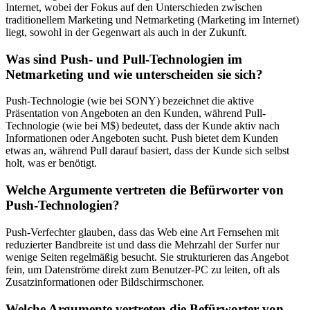
Internet, wobei der Fokus auf den Unterschieden zwischen
traditionellem Marketing und Netmarketing (Marketing im Internet)
liegt, sowohl in der Gegenwart als auch in der Zukunft.
Was sind Push- und Pull-Technologien im
Netmarketing und wie unterscheiden sie sich?
Push-Technologie (wie bei SONY) bezeichnet die aktive
Präsentation von Angeboten an den Kunden, während Pull-
Technologie (wie bei M$) bedeutet, dass der Kunde aktiv nach
Informationen oder Angeboten sucht. Push bietet dem Kunden
etwas an, während Pull darauf basiert, dass der Kunde sich selbst
holt, was er benötigt.
Welche Argumente vertreten die Befürworter von
Push-Technologien?
Push-Verfechter glauben, dass das Web eine Art Fernsehen mit
reduzierter Bandbreite ist und dass die Mehrzahl der Surfer nur
wenige Seiten regelmäßig besucht. Sie strukturieren das Angebot
fein, um Datenströme direkt zum Benutzer-PC zu leiten, oft als
Zusatzinformationen oder Bildschirmschoner.
Welche Argumente vertreten die Befürworter von