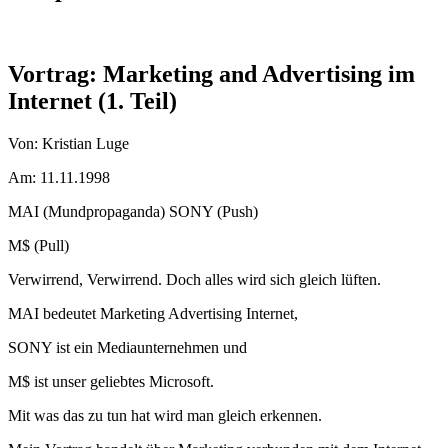
Vortrag: Marketing and Advertising im
Internet (1. Teil)
Von: Kristian Luge
Am: 11.11.1998
MAI (Mundpropaganda) SONY (Push)
M$ (Pull)
Verwirrend, Verwirrend. Doch alles wird sich gleich lüften.
MAI bedeutet Marketing Advertising Internet,
SONY ist ein Mediaunternehmen und
M$ ist unser geliebtes Microsoft.
Mit was das zu tun hat wird man gleich erkennen.