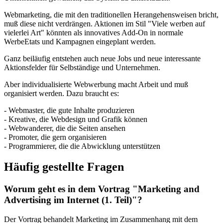
Webmarketing, die mit den traditionellen Herangehensweisen bricht,
muß diese nicht verdrängen. Aktionen im Stil "Viele werben auf
vielerlei Art" könnten als innovatives Add-On in normale
WerbeEtats und Kampagnen eingeplant werden.
Ganz beiläufig entstehen auch neue Jobs und neue interessante
Aktionsfelder für Selbständige und Unternehmen.
Aber individualisierte Webwerbung macht Arbeit und muß
organisiert werden. Dazu braucht es:
- Webmaster, die gute Inhalte produzieren
- Kreative, die Webdesign und Grafik können
- Webwanderer, die die Seiten ansehen
- Promoter, die gern organisieren
- Programmierer, die die Abwicklung unterstützen
Häufig gestellte Fragen
Worum geht es in dem Vortrag "Marketing and
Advertising im Internet (1. Teil)"?
Der Vortrag behandelt Marketing im Zusammenhang mit dem