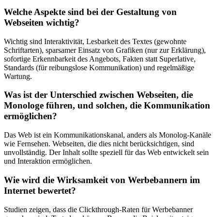
Welche Aspekte sind bei der Gestaltung von
Webseiten wichtig?
Wichtig sind Interaktivität, Lesbarkeit des Textes (gewohnte
Schriftarten), sparsamer Einsatz von Grafiken (nur zur Erklärung),
sofortige Erkennbarkeit des Angebots, Fakten statt Superlative,
Standards (für reibungslose Kommunikation) und regelmäßige
Wartung.
Was ist der Unterschied zwischen Webseiten, die
Monologe führen, und solchen, die Kommunikation
ermöglichen?
Das Web ist ein Kommunikationskanal, anders als Monolog-Kanäle
wie Fernsehen. Webseiten, die dies nicht berücksichtigen, sind
unvollständig. Der Inhalt sollte speziell für das Web entwickelt sein
und Interaktion ermöglichen.
Wie wird die Wirksamkeit von Werbebannern im
Internet bewertet?
Studien zeigen, dass die Clickthrough-Raten für Werbebanner