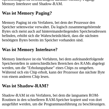
Memory Interleave und Shadow-RAM.
Was ist Memory Paging?
Memory Paging ist ein Verfahren, bei dem der Prozessor den
Speicher seitenweise verwaltet. Da logisch zusammengehörende
Bytes sich meist auch auf hintereinanderliegenden Speicheradressen
befinden, erhöht sich die Wahrscheinlichkeit, dass die nächsten
benötigten Bytes bereits im Speicher vorhanden sind.
Was ist Memory Interleave?
Memory Interleave ist ein Verfahren, bei dem aufeinanderfolgende
Speicherstellen in unterschiedlichen Bereichen des RAMs abgelegt
werden, um die "Erholungsphase" eines Chips zu umgehen.
Während sich ein Chip erholt, kann der Prozessor das nächste Byte
von einem anderen Chip lesen.
Was ist Shadow-RAM?
Shadow-RAM ist ein Verfahren, bei dem die langsamen ROM-
Routinen in den schnelleren RAM-Speicher kopiert und von dort
ausgeführt werden, um die Programmausführung zu beschleunigen.