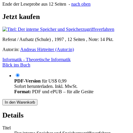
Ende der Leseprobe aus 12 Seiten -
nach oben
Jetzt kaufen
Referat / Aufsatz (Schule) , 1997 , 12 Seiten , Note: 14 Pkt.
Autor:in:
Andreas Hirtreiter (Autor:in)
Informatik - Theoretische Informatik
Blick ins Buch
PDF-Version
für
US$ 0,99
Sofort herunterladen. Inkl. MwSt.
Format:
PDF und ePUB – für alle Geräte
In den Warenkorb
Details
Titel