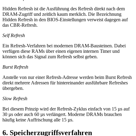
Hidden Refresh ist die Ausführung des Refresh direkt nach dem
DRAM-Zugriff und zeitlich kaum merklich. Die Bezeichnung
Hidden Refresh in den BIOS-Einstellungen verweist dagegen auf
das CBR-Refresh.
Self Refresh
Ein Refresh-Verfahren bei modernen DRAM-Bausteinen. Dabei
verfügen diese RAMs über einen eigenen internen Timer und
können sich das Signal zum Refresh selbst geben.
Burst Refresh
Anstelle von nur einer Refresh-Adresse werden beim Burst Refresh
direkt mehrere Adressen für hintereinander ausführbare Refreshes
übergeben.
Slow Refresh
Bei diesem Prinzip wird der Refresh-Zyklus einfach von 15 µs auf
30 µs oder auch 60 µs verlängert. Moderne DRAMs brauchen
häufig keine Auffrischung alle 15 µs.
6. Speicherzugriffsverfahren