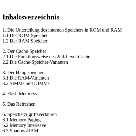
Inhaltsverzeichnis
1. Die Unterteilung des internen Speichers in ROM und RAM
1.1 Der ROM-Speicher
1.2 Der RAM Speicher
2. Der Cache-Speicher
2.1 Die Funktionsweise des 2nd-Level-Cache
2.2 Die Cache-Speicher-Varianten
3. Der Hauptspeicher
3.1 Die RAM-Varianten
3.2 SIMMs und DIMMs
4. Flash Memorys
5. Das Refreshen
6. Speicherzugriffsverfahren
6.1 Memory Paging
6.2 Memory Interleave
6.3 Shadow-RAM