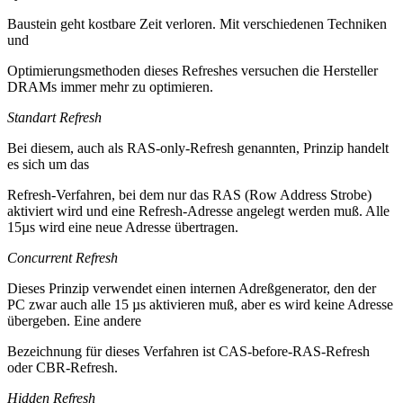
Baustein geht kostbare Zeit verloren. Mit verschiedenen Techniken
und
Optimierungsmethoden dieses Refreshes versuchen die Hersteller
DRAMs immer mehr zu optimieren.
Standart Refresh
Bei diesem, auch als RAS-only-Refresh genannten, Prinzip handelt
es sich um das
Refresh-Verfahren, bei dem nur das RAS (Row Address Strobe)
aktiviert wird und eine Refresh-Adresse angelegt werden muß. Alle
15µs wird eine neue Adresse übertragen.
Concurrent Refresh
Dieses Prinzip verwendet einen internen Adreßgenerator, den der
PC zwar auch alle 15 µs aktivieren muß, aber es wird keine Adresse
übergeben. Eine andere
Bezeichnung für dieses Verfahren ist CAS-before-RAS-Refresh
oder CBR-Refresh.
Hidden Refresh