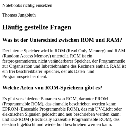
Notebooks richtig einsetzen
Thomas Jungbluth
Häufig gestellte Fragen
Was ist der Unterschied zwischen ROM und RAM?
Der interne Speicher wird in ROM (Read Only Memory) und RAM
(Random Access Memory) unterteilt. ROM ist ein
festprogrammierter, nicht veränderbarer Speicher, der Programmteile
zur Organisation und Inbetriebnahme des Rechners enthält. RAM ist
ein frei beschreibbarer Speicher, der als Daten- und
Programmspeicher dient.
Welche Arten von ROM-Speichern gibt es?
Es gibt verschiedene Bauarten von ROM, darunter PROM
(Programmable ROM), das einmalig beschrieben werden kann;
EPROM (Eraseable Programmable ROM), das mit UV-Licht oder
elektrischen Signalen gelöscht und neu beschrieben werden kann;
und EEPROM (Electrically Eraseable Programmable ROM), das
elektrisch gelöscht und wiederholt beschrieben werden kann.