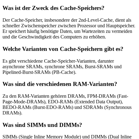
Was ist der Zweck des Cache-Speichers?
Der Cache-Speicher, insbesondere der 2nd-Level-Cache, dient als
schneller Zwischenspeicher zwischen Prozessor und Hauptspeicher.
Er speichert häufig benötigte Daten, um Wartezeiten zu vermeiden
und die Geschwindigkeit des Computers zu erhöhen.
Welche Varianten von Cache-Speichern gibt es?
Es gibt verschiedene Cache-Speicher-Varianten, darunter
asynchrone SRAMs, synchrone SRAMs, Burst-SRAMs und
Pipelined-Burst-SRAMs (PB-Cache).
Was sind die verschiedenen RAM-Varianten?
Zu den RAM-Varianten gehören DRAMs, FPM-DRAMs (Fast-
Page-Mode-DRAMs), EDO-RAMs (Extended Data Output),
BEDO-RAMs (Burst-EDO-RAMs) und SDRAMs (Synchronous
DRAMs).
Was sind SIMMs und DIMMs?
SIMMs (Single Inline Memory Module) und DIMMs (Dual Inline