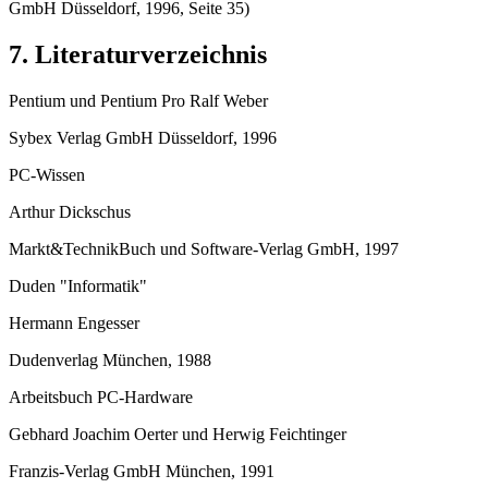
GmbH Düsseldorf, 1996, Seite 35)
7. Literaturverzeichnis
Pentium und Pentium Pro Ralf Weber
Sybex Verlag GmbH Düsseldorf, 1996
PC-Wissen
Arthur Dickschus
Markt&TechnikBuch und Software-Verlag GmbH, 1997
Duden "Informatik"
Hermann Engesser
Dudenverlag München, 1988
Arbeitsbuch PC-Hardware
Gebhard Joachim Oerter und Herwig Feichtinger
Franzis-Verlag GmbH München, 1991