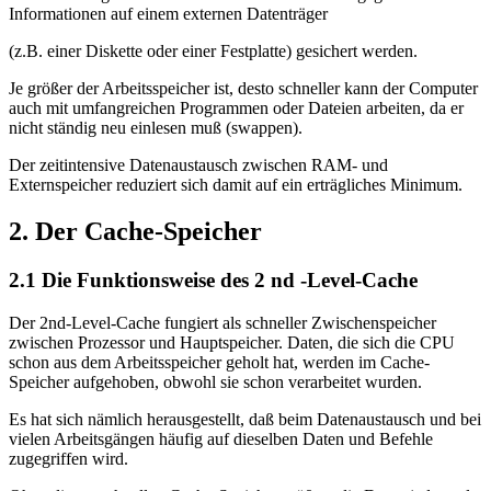
Informationen auf einem externen Datenträger
(z.B. einer Diskette oder einer Festplatte) gesichert werden.
Je größer der Arbeitsspeicher ist, desto schneller kann der Computer
auch mit umfangreichen Programmen oder Dateien arbeiten, da er
nicht ständig neu einlesen muß (swappen).
Der zeitintensive Datenaustausch zwischen RAM- und
Externspeicher reduziert sich damit auf ein erträgliches Minimum.
2. Der Cache-Speicher
2.1 Die Funktionsweise des 2 nd -Level-Cache
Der 2nd-Level-Cache fungiert als schneller Zwischenspeicher
zwischen Prozessor und Hauptspeicher. Daten, die sich die CPU
schon aus dem Arbeitsspeicher geholt hat, werden im Cache-
Speicher aufgehoben, obwohl sie schon verarbeitet wurden.
Es hat sich nämlich herausgestellt, daß beim Datenaustausch und bei
vielen Arbeitsgängen häufig auf dieselben Daten und Befehle
zugegriffen wird.