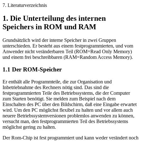
7. Literaturverzeichnis
1. Die Unterteilung des internen
Speichers in ROM und RAM
Grundsätzlich wird der interne Speicher in zwei Gruppen
unterschieden. Er besteht aus einem festprogrammierten, und vom
Anwender nicht veränderbaren Teil (ROM=Read Only Memory)
und einem frei beschreibbaren (RAM=Random Access Memory).
1.1 Der ROM-Speicher
Er enthält alle Programmteile, die zur Organisation und
Inbetriebnahme des Rechners nötig sind. Das sind die
festprogrammierten Teile des Betriebssystems, die der Computer
zum Starten benötigt. Sie melden zum Beispiel nach dem
Einschalten des PC über den Bildschirm, daß eine Eingabe erwartet
wird. Um den PC möglichst flexibel zu halten und vor allem auch
neuere Betriebssystemversionen problemlos anwenden zu können,
versucht man, den festprogrammierten Teil des Betriebssystems
möglichst gering zu halten.
Der Rom-Chip ist fest programmiert und kann weder verändert noch