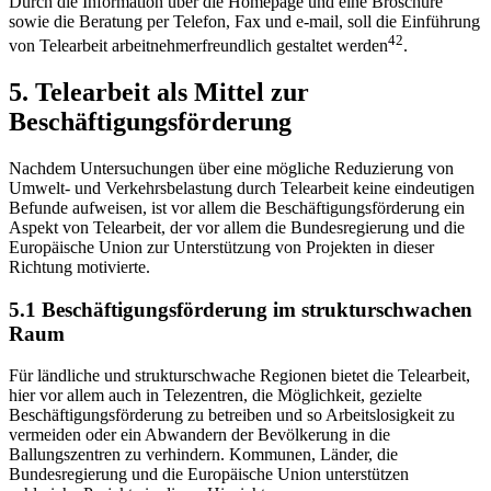
Durch die Information über die Homepage und eine Broschüre
sowie die Beratung per Telefon, Fax und e-mail, soll die Einführung
42
von Telearbeit arbeitnehmerfreundlich gestaltet werden
.
5. Telearbeit als Mittel zur
Beschäftigungsförderung
Nachdem Untersuchungen über eine mögliche Reduzierung von
Umwelt- und Verkehrsbelastung durch Telearbeit keine eindeutigen
Befunde aufweisen, ist vor allem die Beschäftigungsförderung ein
Aspekt von Telearbeit, der vor allem die Bundesregierung und die
Europäische Union zur Unterstützung von Projekten in dieser
Richtung motivierte.
5.1 Beschäftigungsförderung im strukturschwachen
Raum
Für ländliche und strukturschwache Regionen bietet die Telearbeit,
hier vor allem auch in Telezentren, die Möglichkeit, gezielte
Beschäftigungsförderung zu betreiben und so Arbeitslosigkeit zu
vermeiden oder ein Abwandern der Bevölkerung in die
Ballungszentren zu verhindern. Kommunen, Länder, die
Bundesregierung und die Europäische Union unterstützen