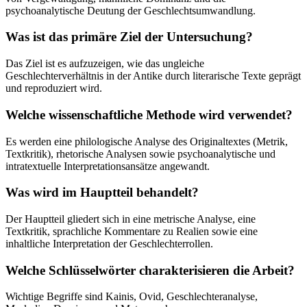
psychoanalytische Deutung der Geschlechtsumwandlung.
Was ist das primäre Ziel der Untersuchung?
Das Ziel ist es aufzuzeigen, wie das ungleiche
Geschlechterverhältnis in der Antike durch literarische Texte geprägt
und reproduziert wird.
Welche wissenschaftliche Methode wird verwendet?
Es werden eine philologische Analyse des Originaltextes (Metrik,
Textkritik), rhetorische Analysen sowie psychoanalytische und
intratextuelle Interpretationsansätze angewandt.
Was wird im Hauptteil behandelt?
Der Hauptteil gliedert sich in eine metrische Analyse, eine
Textkritik, sprachliche Kommentare zu Realien sowie eine
inhaltliche Interpretation der Geschlechterrollen.
Welche Schlüsselwörter charakterisieren die Arbeit?
Wichtige Begriffe sind Kainis, Ovid, Geschlechteranalyse,