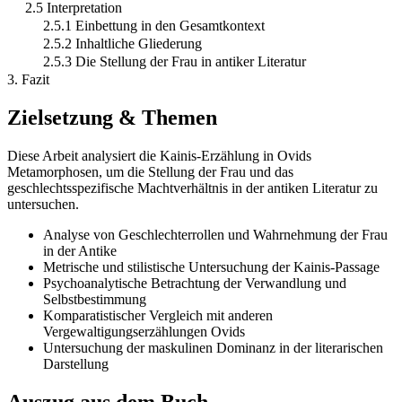
2.5 Interpretation
2.5.1 Einbettung in den Gesamtkontext
2.5.2 Inhaltliche Gliederung
2.5.3 Die Stellung der Frau in antiker Literatur
3. Fazit
Zielsetzung & Themen
Diese Arbeit analysiert die Kainis-Erzählung in Ovids
Metamorphosen, um die Stellung der Frau und das
geschlechtsspezifische Machtverhältnis in der antiken Literatur zu
untersuchen.
Analyse von Geschlechterrollen und Wahrnehmung der Frau
in der Antike
Metrische und stilistische Untersuchung der Kainis-Passage
Psychoanalytische Betrachtung der Verwandlung und
Selbstbestimmung
Komparatistischer Vergleich mit anderen
Vergewaltigungserzählungen Ovids
Untersuchung der maskulinen Dominanz in der literarischen
Darstellung