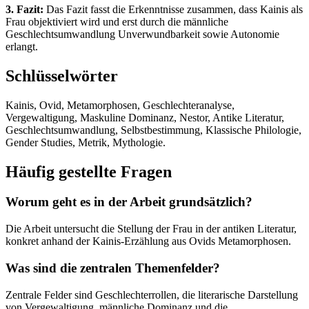
3. Fazit:
Das Fazit fasst die Erkenntnisse zusammen, dass Kainis als
Frau objektiviert wird und erst durch die männliche
Geschlechtsumwandlung Unverwundbarkeit sowie Autonomie
erlangt.
Schlüsselwörter
Kainis, Ovid, Metamorphosen, Geschlechteranalyse,
Vergewaltigung, Maskuline Dominanz, Nestor, Antike Literatur,
Geschlechtsumwandlung, Selbstbestimmung, Klassische Philologie,
Gender Studies, Metrik, Mythologie.
Häufig gestellte Fragen
Worum geht es in der Arbeit grundsätzlich?
Die Arbeit untersucht die Stellung der Frau in der antiken Literatur,
konkret anhand der Kainis-Erzählung aus Ovids Metamorphosen.
Was sind die zentralen Themenfelder?
Zentrale Felder sind Geschlechterrollen, die literarische Darstellung
von Vergewaltigung, männliche Dominanz und die