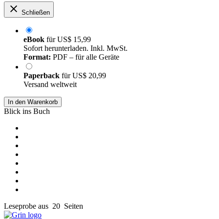
Schließen
eBook
für
US$ 15,99
Sofort herunterladen. Inkl. MwSt.
Format:
PDF – für alle Geräte
Paperback
für
US$ 20,99
Versand weltweit
In den Warenkorb
Blick ins Buch
Leseprobe aus 20 Seiten