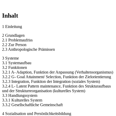
Inhalt
1 Einleitung
2 Grundlagen
2.1 Problemaufriss
2.2 Zur Person
2.3 Anthropologische Prämissen
3 Systeme
3.1 Systemaufbau
3.2 Funktionen
3.2.1 A- Adaption, Funktion der Anpassung (Verhaltensorganismus)
3.2.2 G- Goal Attainment/ Selection, Funktion der Zielorientierung
3.2.3 Integration, Funktion der Integration (soziales System)
3.2.4 L- Latent Pattern maintenance, Funktion des Strukturaufbaus
und der Strukturreorganisation (kulturelles System)
3.3 Handlungssystem
3.3.1 Kulturelles System
3.3.2 Gesellschaftliche Gemeinschaft
4 Sozialisation und Persönlichkeitsbildung