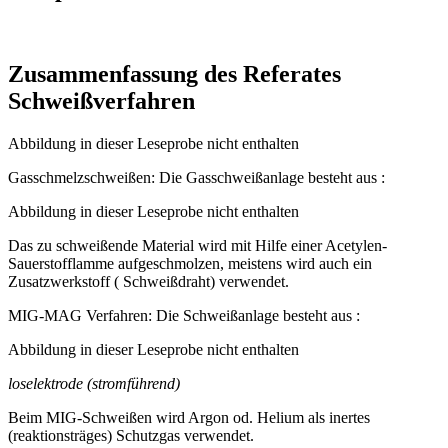
Zusammenfassung des Referates
Schweißverfahren
Abbildung in dieser Leseprobe nicht enthalten
Gasschmelzschweißen: Die Gasschweißanlage besteht aus :
Abbildung in dieser Leseprobe nicht enthalten
Das zu schweißende Material wird mit Hilfe einer Acetylen-
Sauerstofflamme aufgeschmolzen, meistens wird auch ein
Zusatzwerkstoff ( Schweißdraht) verwendet.
MIG-MAG Verfahren: Die Schweißanlage besteht aus :
Abbildung in dieser Leseprobe nicht enthalten
loselektrode (stromführend)
Beim MIG-Schweißen wird Argon od. Helium als inertes
(reaktionsträges) Schutzgas verwendet.