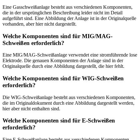
Eine Gasschweißanlage besteht aus verschiedenen Komponenten,
die in der ursprünglichen Beschreibung leider nicht im Detail
aufgeführt sind. Eine Abbildung der Anlage ist in der Originalquelle
vorhanden, aber hier nicht dargestellt.
Welche Komponenten sind für MIG/MAG-
Schweißen erforderlich?
Eine MIG/MAG-Schweißanlage verwendet eine stromführende lose
Elektrode. Die genauen Komponenten der Anlage sind in der
Originalquelle durch eine Abbildung dargestellt, die hier fehlt.
Welche Komponenten sind für WIG-Schweißen
erforderlich?
Die WIG-Schweißanlage besteht aus verschiedenen Komponenten,
die im Originaldokument durch eine Abbildung dargestellt werden,
hier aber nicht enthalten sind.
Welche Komponenten sind für E-Schweißen
erforderlich?
Eine E-Schweißanlage besteht aus verschiedenen Komponenten.