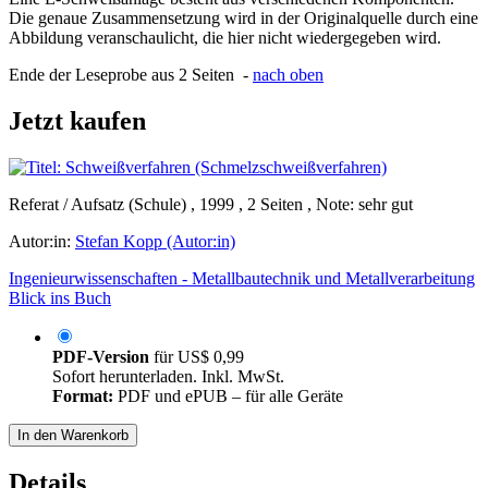
Die genaue Zusammensetzung wird in der Originalquelle durch eine
Abbildung veranschaulicht, die hier nicht wiedergegeben wird.
Ende der Leseprobe aus 2 Seiten -
nach oben
Jetzt kaufen
Referat / Aufsatz (Schule) , 1999 , 2 Seiten , Note: sehr gut
Autor:in:
Stefan Kopp (Autor:in)
Ingenieurwissenschaften - Metallbautechnik und Metallverarbeitung
Blick ins Buch
PDF-Version
für
US$ 0,99
Sofort herunterladen. Inkl. MwSt.
Format:
PDF und ePUB – für alle Geräte
In den Warenkorb
Details