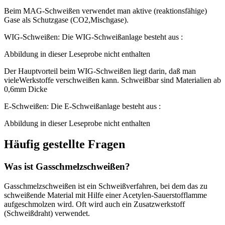
Beim MAG-Schweißen verwendet man aktive (reaktionsfähige)
Gase als Schutzgase (CO2,Mischgase).
WIG-Schweißen: Die WIG-Schweißanlage besteht aus :
Abbildung in dieser Leseprobe nicht enthalten
Der Hauptvorteil beim WIG-Schweißen liegt darin, daß man
vieleWerkstoffe verschweißen kann. Schweißbar sind Materialien ab
0,6mm Dicke
E-Schweißen: Die E-Schweißanlage besteht aus :
Abbildung in dieser Leseprobe nicht enthalten
Häufig gestellte Fragen
Was ist Gasschmelzschweißen?
Gasschmelzschweißen ist ein Schweißverfahren, bei dem das zu
schweißende Material mit Hilfe einer Acetylen-Sauerstofflamme
aufgeschmolzen wird. Oft wird auch ein Zusatzwerkstoff
(Schweißdraht) verwendet.