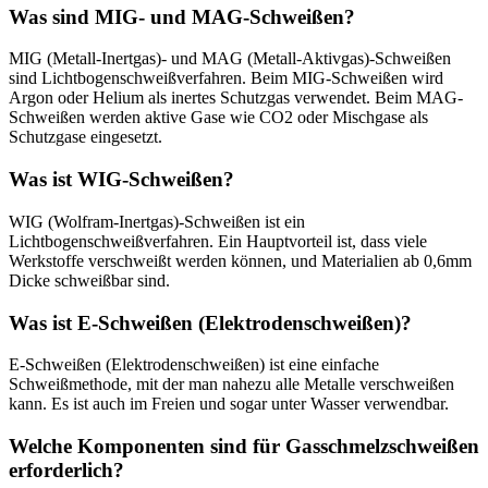
Was sind MIG- und MAG-Schweißen?
MIG (Metall-Inertgas)- und MAG (Metall-Aktivgas)-Schweißen
sind Lichtbogenschweißverfahren. Beim MIG-Schweißen wird
Argon oder Helium als inertes Schutzgas verwendet. Beim MAG-
Schweißen werden aktive Gase wie CO2 oder Mischgase als
Schutzgase eingesetzt.
Was ist WIG-Schweißen?
WIG (Wolfram-Inertgas)-Schweißen ist ein
Lichtbogenschweißverfahren. Ein Hauptvorteil ist, dass viele
Werkstoffe verschweißt werden können, und Materialien ab 0,6mm
Dicke schweißbar sind.
Was ist E-Schweißen (Elektrodenschweißen)?
E-Schweißen (Elektrodenschweißen) ist eine einfache
Schweißmethode, mit der man nahezu alle Metalle verschweißen
kann. Es ist auch im Freien und sogar unter Wasser verwendbar.
Welche Komponenten sind für Gasschmelzschweißen
erforderlich?