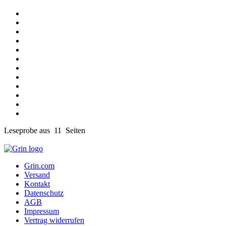
Leseprobe aus 11 Seiten
Grin.com
Versand
Kontakt
Datenschutz
AGB
Impressum
Vertrag widerrufen