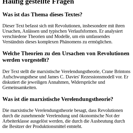
Häufig gestellte Fragen
Was ist das Thema dieses Textes?
Dieser Text befasst sich mit Revolutionen, insbesondere mit ihren
Ursachen, Anlässen und typischen Verlaufsformen. Er analysiert
verschiedene Theorien und Modelle, um ein umfassendes
Verständnis dieses komplexen Phänomens zu ermöglichen.
Welche Theorien zu den Ursachen von Revolutionen
werden vorgestellt?
Der Text stellt die marxistische Verelendungstheorie, Crane Brintons
Aufschwungsthese und James C. Davies' Rezessionsmodell vor. Er
diskutiert die jeweiligen Annahmen, Widersprüche und
Gemeinsamkeiten.
Was ist die marxistische Verelendungstheorie?
Die marxistische Verelendungstheorie besagt, dass Revolutionen
durch die zunehmende Verelendung und ökonomische Not der
Arbeiterklasse ausgelöst werden, die durch die Ausbeutung durch
die Besitzer der Produktionsmittel entsteht.