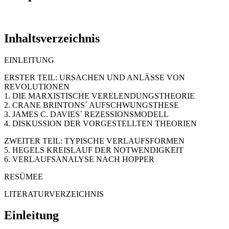
Inhaltsverzeichnis
EINLEITUNG
ERSTER TEIL: URSACHEN UND ANLÄSSE VON
REVOLUTIONEN
1. DIE MARXISTISCHE VERELENDUNGSTHEORIE
2. CRANE BRINTONS´ AUFSCHWUNGSTHESE
3. JAMES C. DAVIES´ REZESSIONSMODELL
4. DISKUSSION DER VORGESTELLTEN THEORIEN
ZWEITER TEIL: TYPISCHE VERLAUFSFORMEN
5. HEGELS KREISLAUF DER NOTWENDIGKEIT
6. VERLAUFSANALYSE NACH HOPPER
RESÜMEE
LITERATURVERZEICHNIS
Einleitung