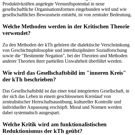
Produktivkräften angelegte Vernunftspotential in neue
gesellschaftliche Organisationsformen eingebunden wird und wie
gesellschaftliches Bewusstsein entsteht, ist von zentraler Bedeutung.
Welche Methoden werden in der Kritischen Theorie
verwendet?
Zu den Methoden der kTh gehören die dialektische Verschränkung
von Geschichtsphilosophie und interdisziplinärer Sozialforschung
sowie die "Bestimmte Negation", bei der Theorien und Methoden
anderer Theorien ihrer partiellen Unwahrheit überführt werden.
Wie wird das Gesellschaftsbild im "inneren Kreis"
der kTh beschrieben?
Das Gesellschaftsbild ist das einer total integrierten Gesellschaft, in
der sich das Leben in einem geschlossenen Kreislauf von
zentralistischer Herrschaftsausübung, kultureller Kontrolle und
individueller Anpassung erschöpft. Moral und Normen werden
dabei systematisch ausgespart.
Welche Kritik wird am funktionalistischen
Reduktionismus der kTh geübt?