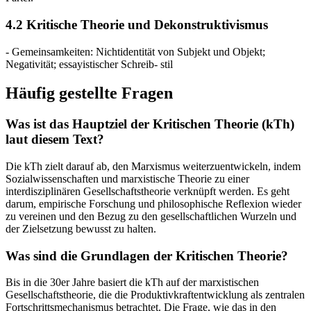
4.2 Kritische Theorie und Dekonstruktivismus
- Gemeinsamkeiten: Nichtidentität von Subjekt und Objekt;
Negativität; essayistischer Schreib- stil
Häufig gestellte Fragen
Was ist das Hauptziel der Kritischen Theorie (kTh)
laut diesem Text?
Die kTh zielt darauf ab, den Marxismus weiterzuentwickeln, indem
Sozialwissenschaften und marxistische Theorie zu einer
interdisziplinären Gesellschaftstheorie verknüpft werden. Es geht
darum, empirische Forschung und philosophische Reflexion wieder
zu vereinen und den Bezug zu den gesellschaftlichen Wurzeln und
der Zielsetzung bewusst zu halten.
Was sind die Grundlagen der Kritischen Theorie?
Bis in die 30er Jahre basiert die kTh auf der marxistischen
Gesellschaftstheorie, die die Produktivkraftentwicklung als zentralen
Fortschrittsmechanismus betrachtet. Die Frage, wie das in den