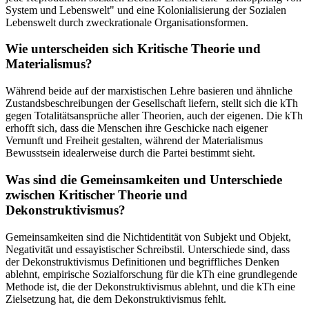
System und Lebenswelt" und eine Kolonialisierung der Sozialen
Lebenswelt durch zweckrationale Organisationsformen.
Wie unterscheiden sich Kritische Theorie und
Materialismus?
Während beide auf der marxistischen Lehre basieren und ähnliche
Zustandsbeschreibungen der Gesellschaft liefern, stellt sich die kTh
gegen Totalitätsansprüche aller Theorien, auch der eigenen. Die kTh
erhofft sich, dass die Menschen ihre Geschicke nach eigener
Vernunft und Freiheit gestalten, während der Materialismus
Bewusstsein idealerweise durch die Partei bestimmt sieht.
Was sind die Gemeinsamkeiten und Unterschiede
zwischen Kritischer Theorie und
Dekonstruktivismus?
Gemeinsamkeiten sind die Nichtidentität von Subjekt und Objekt,
Negativität und essayistischer Schreibstil. Unterschiede sind, dass
der Dekonstruktivismus Definitionen und begriffliches Denken
ablehnt, empirische Sozialforschung für die kTh eine grundlegende
Methode ist, die der Dekonstruktivismus ablehnt, und die kTh eine
Zielsetzung hat, die dem Dekonstruktivismus fehlt.