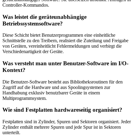
Controller-Kommandos.
Was leistet die geräteunabhängige
Betriebssystemsoftware?
Diese Schicht bietet Benutzerprogrammen eine einheitliche
Schnittstelle zu den Treibern, realisiert die Zuteilung und Freigabe
von Geräten, vereinheitlicht Fehlermeldungen und verbirgt die
Verschiedenartigkeit der Geräte.
Was versteht man unter Benutzer-Software im I/O-
Kontext?
Die Benutzer-Software besteht aus Bibliotheksroutinen für den
Zugriff auf die Hardware und aus Spoolingsystemen zur
Handhabung exklusiv benutzbarer Geräte in einem
Multiprogrammsystem.
Wie sind Festplatten hardwareseitig organisiert?
Festplatten sind in Zylinder, Spuren und Sektoren organisiert. Jeder
Zylinder enthält mehrere Spuren und jede Spur ist in Sektoren
unterteilt.