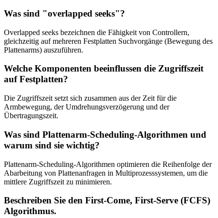
Was sind "overlapped seeks"?
Overlapped seeks bezeichnen die Fähigkeit von Controllern,
gleichzeitig auf mehreren Festplatten Suchvorgänge (Bewegung des
Plattenarms) auszuführen.
Welche Komponenten beeinflussen die Zugriffszeit
auf Festplatten?
Die Zugriffszeit setzt sich zusammen aus der Zeit für die
Armbewegung, der Umdrehungsverzögerung und der
Übertragungszeit.
Was sind Plattenarm-Scheduling-Algorithmen und
warum sind sie wichtig?
Plattenarm-Scheduling-Algorithmen optimieren die Reihenfolge der
Abarbeitung von Plattenanfragen in Multiprozesssystemen, um die
mittlere Zugriffszeit zu minimieren.
Beschreiben Sie den First-Come, First-Serve (FCFS)
Algorithmus.