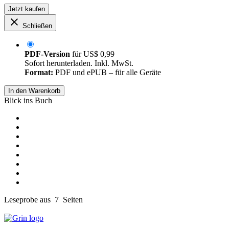
Jetzt kaufen
Schließen
PDF-Version
für
US$ 0,99
Sofort herunterladen. Inkl. MwSt.
Format:
PDF und ePUB – für alle Geräte
In den Warenkorb
Blick ins Buch
Leseprobe aus 7 Seiten