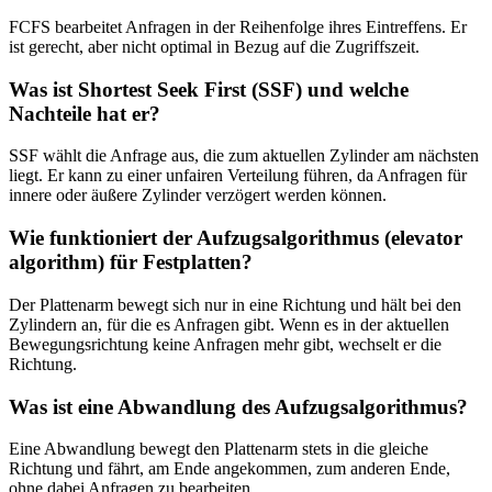
FCFS bearbeitet Anfragen in der Reihenfolge ihres Eintreffens. Er
ist gerecht, aber nicht optimal in Bezug auf die Zugriffszeit.
Was ist Shortest Seek First (SSF) und welche
Nachteile hat er?
SSF wählt die Anfrage aus, die zum aktuellen Zylinder am nächsten
liegt. Er kann zu einer unfairen Verteilung führen, da Anfragen für
innere oder äußere Zylinder verzögert werden können.
Wie funktioniert der Aufzugsalgorithmus (elevator
algorithm) für Festplatten?
Der Plattenarm bewegt sich nur in eine Richtung und hält bei den
Zylindern an, für die es Anfragen gibt. Wenn es in der aktuellen
Bewegungsrichtung keine Anfragen mehr gibt, wechselt er die
Richtung.
Was ist eine Abwandlung des Aufzugsalgorithmus?
Eine Abwandlung bewegt den Plattenarm stets in die gleiche
Richtung und fährt, am Ende angekommen, zum anderen Ende,
ohne dabei Anfragen zu bearbeiten.