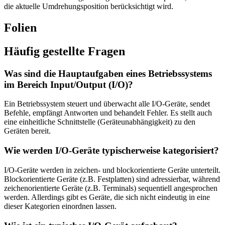
die aktuelle Umdrehungsposition berücksichtigt wird.
Folien
Häufig gestellte Fragen
Was sind die Hauptaufgaben eines Betriebssystems
im Bereich Input/Output (I/O)?
Ein Betriebssystem steuert und überwacht alle I/O-Geräte, sendet
Befehle, empfängt Antworten und behandelt Fehler. Es stellt auch
eine einheitliche Schnittstelle (Geräteunabhängigkeit) zu den
Geräten bereit.
Wie werden I/O-Geräte typischerweise kategorisiert?
I/O-Geräte werden in zeichen- und blockorientierte Geräte unterteilt.
Blockorientierte Geräte (z.B. Festplatten) sind adressierbar, während
zeichenorientierte Geräte (z.B. Terminals) sequentiell angesprochen
werden. Allerdings gibt es Geräte, die sich nicht eindeutig in eine
dieser Kategorien einordnen lassen.