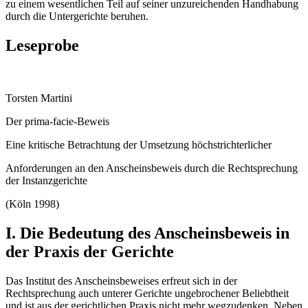
zu einem wesentlichen Teil auf seiner unzureichenden Handhabung
durch die Untergerichte beruhen.
Leseprobe
Torsten Martini
Der prima-facie-Beweis
Eine kritische Betrachtung der Umsetzung höchstrichterlicher
Anforderungen an den Anscheinsbeweis durch die Rechtsprechung
der Instanzgerichte
(Köln 1998)
I. Die Bedeutung des Anscheinsbeweis in
der Praxis der Gerichte
Das Institut des Anscheinsbeweises erfreut sich in der
Rechtsprechung auch unterer Gerichte ungebrochener Beliebtheit
und ist aus der gerichtlichen Praxis nicht mehr wegzudenken. Neben