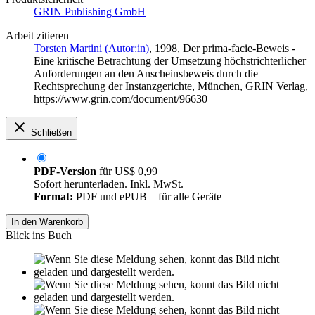
GRIN Publishing GmbH
Arbeit zitieren
Torsten Martini (Autor:in)
, 1998, Der prima-facie-Beweis -
Eine kritische Betrachtung der Umsetzung höchstrichterlicher
Anforderungen an den Anscheinsbeweis durch die
Rechtsprechung der Instanzgerichte, München, GRIN Verlag,
https://www.grin.com/document/96630
Schließen
PDF-Version
für
US$ 0,99
Sofort herunterladen. Inkl. MwSt.
Format:
PDF und ePUB – für alle Geräte
In den Warenkorb
Blick ins Buch