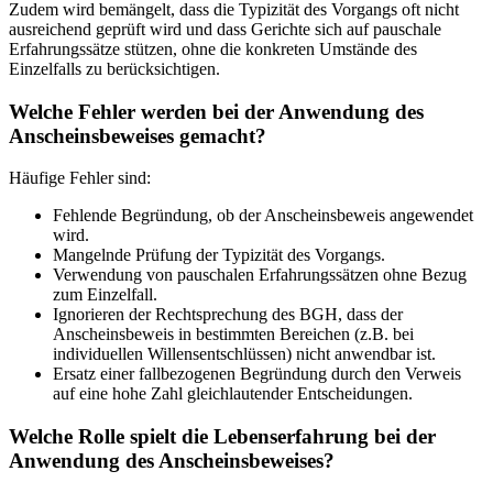
Zudem wird bemängelt, dass die Typizität des Vorgangs oft nicht
ausreichend geprüft wird und dass Gerichte sich auf pauschale
Erfahrungssätze stützen, ohne die konkreten Umstände des
Einzelfalls zu berücksichtigen.
Welche Fehler werden bei der Anwendung des
Anscheinsbeweises gemacht?
Häufige Fehler sind:
Fehlende Begründung, ob der Anscheinsbeweis angewendet
wird.
Mangelnde Prüfung der Typizität des Vorgangs.
Verwendung von pauschalen Erfahrungssätzen ohne Bezug
zum Einzelfall.
Ignorieren der Rechtsprechung des BGH, dass der
Anscheinsbeweis in bestimmten Bereichen (z.B. bei
individuellen Willensentschlüssen) nicht anwendbar ist.
Ersatz einer fallbezogenen Begründung durch den Verweis
auf eine hohe Zahl gleichlautender Entscheidungen.
Welche Rolle spielt die Lebenserfahrung bei der
Anwendung des Anscheinsbeweises?