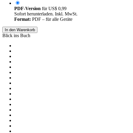
PDF-Version
für
US$ 0,99
Sofort herunterladen. Inkl. MwSt.
Format:
PDF – für alle Geräte
In den Warenkorb
Blick ins Buch