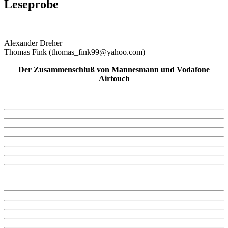
Leseprobe
Alexander Dreher
Thomas Fink (thomas_fink99@yahoo.com)
Der Zusammenschluß von Mannesmann und Vodafone
Airtouch