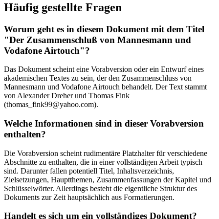
Häufig gestellte Fragen
Worum geht es in diesem Dokument mit dem Titel
"Der Zusammenschluß von Mannesmann und
Vodafone Airtouch"?
Das Dokument scheint eine Vorabversion oder ein Entwurf eines
akademischen Textes zu sein, der den Zusammenschluss von
Mannesmann und Vodafone Airtouch behandelt. Der Text stammt
von Alexander Dreher und Thomas Fink
(thomas_fink99@yahoo.com).
Welche Informationen sind in dieser Vorabversion
enthalten?
Die Vorabversion scheint rudimentäre Platzhalter für verschiedene
Abschnitte zu enthalten, die in einer vollständigen Arbeit typisch
sind. Darunter fallen potentiell Titel, Inhaltsverzeichnis,
Zielsetzungen, Hauptthemen, Zusammenfassungen der Kapitel und
Schlüsselwörter. Allerdings besteht die eigentliche Struktur des
Dokuments zur Zeit hauptsächlich aus Formatierungen.
Handelt es sich um ein vollständiges Dokument?