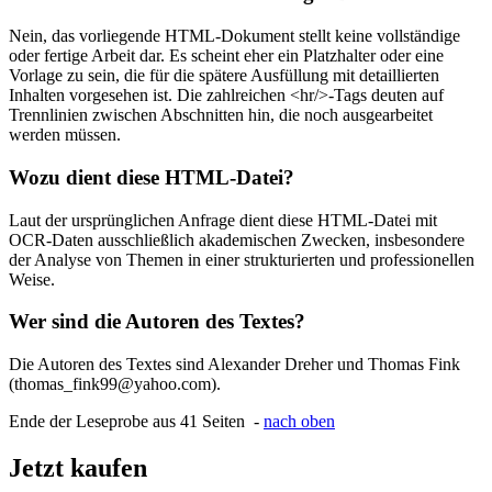
Nein, das vorliegende HTML-Dokument stellt keine vollständige
oder fertige Arbeit dar. Es scheint eher ein Platzhalter oder eine
Vorlage zu sein, die für die spätere Ausfüllung mit detaillierten
Inhalten vorgesehen ist. Die zahlreichen <hr/>-Tags deuten auf
Trennlinien zwischen Abschnitten hin, die noch ausgearbeitet
werden müssen.
Wozu dient diese HTML-Datei?
Laut der ursprünglichen Anfrage dient diese HTML-Datei mit
OCR-Daten ausschließlich akademischen Zwecken, insbesondere
der Analyse von Themen in einer strukturierten und professionellen
Weise.
Wer sind die Autoren des Textes?
Die Autoren des Textes sind Alexander Dreher und Thomas Fink
(thomas_fink99@yahoo.com).
Ende der Leseprobe aus 41 Seiten -
nach oben
Jetzt kaufen