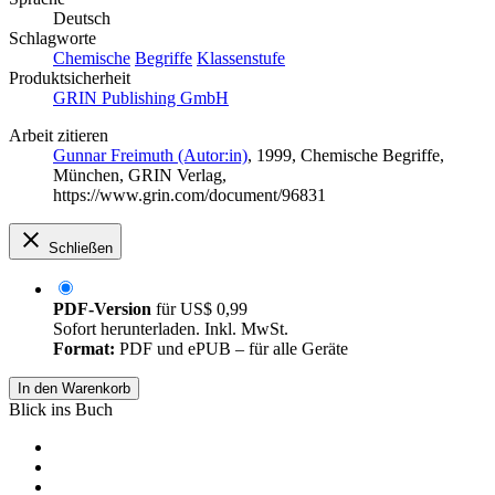
Deutsch
Schlagworte
Chemische
Begriffe
Klassenstufe
Produktsicherheit
GRIN Publishing GmbH
Arbeit zitieren
Gunnar Freimuth (Autor:in)
, 1999, Chemische Begriffe,
München, GRIN Verlag,
https://www.grin.com/document/96831
Schließen
PDF-Version
für
US$ 0,99
Sofort herunterladen. Inkl. MwSt.
Format:
PDF und ePUB – für alle Geräte
In den Warenkorb
Blick ins Buch