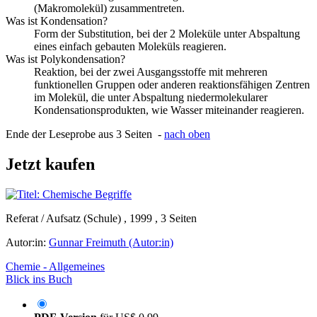
(Makromolekül) zusammentreten.
Was ist Kondensation?
Form der Substitution, bei der 2 Moleküle unter Abspaltung
eines einfach gebauten Moleküls reagieren.
Was ist Polykondensation?
Reaktion, bei der zwei Ausgangsstoffe mit mehreren
funktionellen Gruppen oder anderen reaktionsfähigen Zentren
im Molekül, die unter Abspaltung niedermolekularer
Kondensationsprodukten, wie Wasser miteinander reagieren.
Ende der Leseprobe aus 3 Seiten -
nach oben
Jetzt kaufen
Referat / Aufsatz (Schule) , 1999 , 3 Seiten
Autor:in:
Gunnar Freimuth (Autor:in)
Chemie - Allgemeines
Blick ins Buch