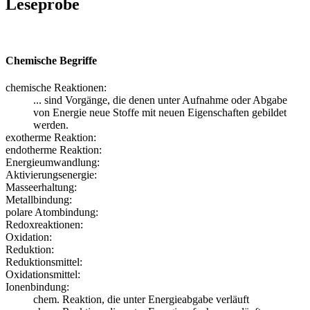
Leseprobe
Chemische Begriffe
chemische Reaktionen:
... sind Vorgänge, die denen unter Aufnahme oder Abgabe
von Energie neue Stoffe mit neuen Eigenschaften gebildet
werden.
exotherme Reaktion:
endotherme Reaktion:
Energieumwandlung:
Aktivierungsenergie:
Masseerhaltung:
Metallbindung:
polare Atombindung:
Redoxreaktionen:
Oxidation:
Reduktion:
Reduktionsmittel:
Oxidationsmittel:
Ionenbindung:
chem. Reaktion, die unter Energieabgabe verläuft