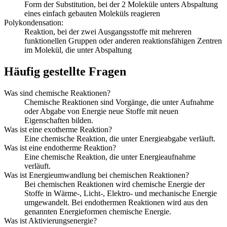
Form der Substitution, bei der 2 Moleküle unters Abspaltung
eines einfach gebauten Moleküls reagieren
Polykondensation:
Reaktion, bei der zwei Ausgangsstoffe mit mehreren
funktionellen Gruppen oder anderen reaktionsfähigen Zentren
im Molekül, die unter Abspaltung
Häufig gestellte Fragen
Was sind chemische Reaktionen?
Chemische Reaktionen sind Vorgänge, die unter Aufnahme
oder Abgabe von Energie neue Stoffe mit neuen
Eigenschaften bilden.
Was ist eine exotherme Reaktion?
Eine chemische Reaktion, die unter Energieabgabe verläuft.
Was ist eine endotherme Reaktion?
Eine chemische Reaktion, die unter Energieaufnahme
verläuft.
Was ist Energieumwandlung bei chemischen Reaktionen?
Bei chemischen Reaktionen wird chemische Energie der
Stoffe in Wärme-, Licht-, Elektro- und mechanische Energie
umgewandelt. Bei endothermen Reaktionen wird aus den
genannten Energieformen chemische Energie.
Was ist Aktivierungsenergie?