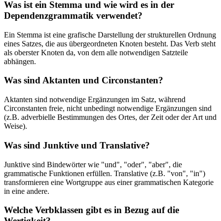
Was ist ein Stemma und wie wird es in der
Dependenzgrammatik verwendet?
Ein Stemma ist eine grafische Darstellung der strukturellen Ordnung
eines Satzes, die aus übergeordneten Knoten besteht. Das Verb steht
als oberster Knoten da, von dem alle notwendigen Satzteile
abhängen.
Was sind Aktanten und Circonstanten?
Aktanten sind notwendige Ergänzungen im Satz, während
Circonstanten freie, nicht unbedingt notwendige Ergänzungen sind
(z.B. adverbielle Bestimmungen des Ortes, der Zeit oder der Art und
Weise).
Was sind Junktive und Translative?
Junktive sind Bindewörter wie "und", "oder", "aber", die
grammatische Funktionen erfüllen. Translative (z.B. "von", "in")
transformieren eine Wortgruppe aus einer grammatischen Kategorie
in eine andere.
Welche Verbklassen gibt es in Bezug auf die
Wertigkeit?