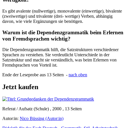
Es gibt avalente (nullwertige), monovalente (einwertige), bivalente
(zweiwertige) und trivalente (drei- wertige) Verben, abhängig
davon, wie viele Ergänzungen sie benötigen.
Warum ist die Dependenzgrammatik beim Erlernen
von Fremdsprachen wichtig?
Die Dependenzgrammatik hilft, die Satzstrukturen verschiedener
Sprachen zu verstehen. Sie verdeutlicht Unterschiede in der
Satzstruktur und macht sie verständlich, was beim Erlernen von
Fremdsprachen von Vorteil ist.
Ende der Leseprobe aus 13 Seiten -
nach oben
Jetzt kaufen
Referat / Aufsatz (Schule) , 2000 , 13 Seiten
Autor:in:
Nico Büssing (Autor:in)