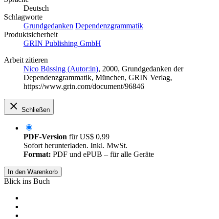
Deutsch
Schlagworte
Grundgedanken
Dependenzgrammatik
Produktsicherheit
GRIN Publishing GmbH
Arbeit zitieren
Nico Büssing (Autor:in)
, 2000, Grundgedanken der
Dependenzgrammatik, München, GRIN Verlag,
https://www.grin.com/document/96846
Schließen
PDF-Version
für
US$ 0,99
Sofort herunterladen. Inkl. MwSt.
Format:
PDF und ePUB – für alle Geräte
In den Warenkorb
Blick ins Buch