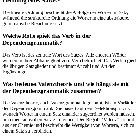
Ordnung eines Satzes?
Die lineare Ordnung beschreibt die Abfolge der Wörter im Satz,
während die strukturelle Ordnung die Wörter in eine abstraktere,
grammatische Beziehung setzt.
Welche Rolle spielt das Verb in der
Dependenzgrammatik?
Das Verb ist das zentrale Wort des Satzes. Alle anderen Wörter
werden in ihrer Abhängigkeit vom Verb betrachtet. Das Verb regiert
die übrigen Satzglieder und bestimmt Anzahl und Art der
Ergänzungen.
Was bedeutet Valenztheorie und wie hängt sie mit
der Dependenzgrammatik zusammen?
Die Valenztheorie, auch Valenzgrammatik genannt, ist ein Vorläufer
der Dependenzgrammatik. Sie basiert auf dem Selektionsprinzip,
wonach Wörter in einem Satz einander zugeordnet werden müssen,
um einen sinnvollen Satz zu ergeben. Der Begriff "Valenz" kommt
aus der Chemie und beschreibt die Wertigkeit von Wörtern, sich zu
einem Satz zu verbinden.