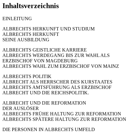
Inhaltsverzeichnis
EINLEITUNG
ALBRECHTS HERKUNFT UND STUDIUM
ALBRECHTS HERKUNFT
SEINE AUSBILDUNG
ALBRECHTS GEISTLICHE KARRIERE
ALBRECHTS WERDEGANG BIS ZUR WAHL ALS
ERZBISCHOF VON MAGDEBURG
ALBRECHTS WAHL ZUM ERZBISCHOF VON MAINZ
ALBRECHTS POLITIK
ALBRECHT ALS HERRSCHER DES KURSTAATES
ALBRECHTS AMTSFÜHRUNG ALS ERZBISCHOF
ALBRECHT UND DIE REICHSPOLITIK.
ALBRECHT UND DIE REFORMATION
DER AUSLÖSER
ALBRECHTS FRÜHE HALTUNG ZUR REFORMATION
ALBRECHTS SPÄTERE HALTUNG ZUR REFORMATION
DIE PERSONEN IN ALBRECHTS UMFELD