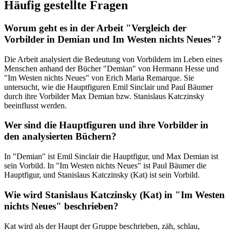
Häufig gestellte Fragen
Worum geht es in der Arbeit "Vergleich der
Vorbilder in Demian und Im Westen nichts Neues"?
Die Arbeit analysiert die Bedeutung von Vorbildern im Leben eines
Menschen anhand der Bücher "Demian" von Hermann Hesse und
"Im Westen nichts Neues" von Erich Maria Remarque. Sie
untersucht, wie die Hauptfiguren Emil Sinclair und Paul Bäumer
durch ihre Vorbilder Max Demian bzw. Stanislaus Katczinsky
beeinflusst werden.
Wer sind die Hauptfiguren und ihre Vorbilder in
den analysierten Büchern?
In "Demian" ist Emil Sinclair die Hauptfigur, und Max Demian ist
sein Vorbild. In "Im Westen nichts Neues" ist Paul Bäumer die
Hauptfigur, und Stanislaus Katczinsky (Kat) ist sein Vorbild.
Wie wird Stanislaus Katczinsky (Kat) in "Im Westen
nichts Neues" beschrieben?
Kat wird als der Haupt der Gruppe beschrieben, zäh, schlau,