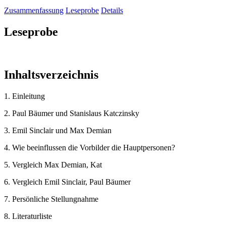
Zusammenfassung
Leseprobe
Details
Leseprobe
Inhaltsverzeichnis
1. Einleitung
2. Paul Bäumer und Stanislaus Katczinsky
3. Emil Sinclair und Max Demian
4. Wie beeinflussen die Vorbilder die Hauptpersonen?
5. Vergleich Max Demian, Kat
6. Vergleich Emil Sinclair, Paul Bäumer
7. Persönliche Stellungnahme
8. Literaturliste