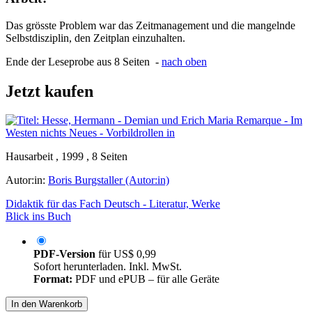
Das grösste Problem war das Zeitmanagement und die mangelnde
Selbstdisziplin, den Zeitplan einzuhalten.
Ende der Leseprobe aus 8 Seiten -
nach oben
Jetzt kaufen
Hausarbeit , 1999 , 8 Seiten
Autor:in:
Boris Burgstaller (Autor:in)
Didaktik für das Fach Deutsch - Literatur, Werke
Blick ins Buch
PDF-Version
für
US$ 0,99
Sofort herunterladen. Inkl. MwSt.
Format:
PDF und ePUB – für alle Geräte
In den Warenkorb