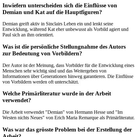
Inwiefern unterscheiden sich die Einflüsse von
Demian und Kat auf die Hauptfiguren?
Demian greift aktiv in Sinclairs Leben ein und lenkt seine
Entwicklung, während Kat eher unbewusst als Vorbild agiert und
Paul sich an ihm orientiert.
Was ist die persönliche Stellungnahme des Autors
zur Bedeutung von Vorbildern?
Der Autor ist der Meinung, dass Vorbilder für die Entwicklung eines
Menschen sehr wichtig sind und das Weitergeben von
Informationen über Generationen hinweg garantieren. Die Einflüsse
von Vorbildern werden oft unterschätzt.
Welche Primärliteratur wurde in der Arbeit
verwendet?
Die Arbeit verwendet "Demian" von Hermann Hesse und "Im
Westen nichts Neues" von Erich Maria Remarque als Primärliteratur.
Was war das grösste Problem bei der Erstellung der
Arbeit?