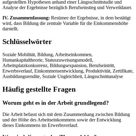
aufgestellten Hypothesen anhand einer Längsschnittstudie und
Analyse der Ergebnisse bezüglich Berufseinstieg und Verweildauer.
IV. Zusammenfassung:
Resümee der Ergebnisse, in dem bestätigt
wird, dass Bildung die zentrale Variable für die Einkommenshöhe
darstellt.
Schlüsselwörter
Soziale Mobilität, Bildung, Arbeitseinkommen,
Humankapitaltheorie, Statuszuweisungsmodell,
Arbeitsplatzkonkurrenz, Bildungsexpansion, Berufseintritt,
Erwerbsverlauf, Einkommensentwicklung, Produktivität, Zertifikate,
Ausbildungsrendite, Soziale Ungleichheit, Längsschnittanalyse
Häufig gestellte Fragen
Worum geht es in der Arbeit grundlegend?
Die Arbeit befasst sich mit dem Zusammenhang zwischen Bildung
und der Höhe des Arbeitseinkommens sowie der Entwicklung
dieses Einkommens im Erwerbsverlauf.