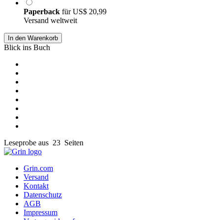
Paperback
für
US$ 20,99
Versand weltweit
In den Warenkorb
Blick ins Buch
Leseprobe aus 23 Seiten
Grin.com
Versand
Kontakt
Datenschutz
AGB
Impressum