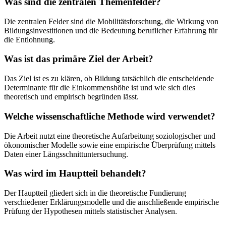
Was sind die zentralen Themenfelder?
Die zentralen Felder sind die Mobilitätsforschung, die Wirkung von
Bildungsinvestitionen und die Bedeutung beruflicher Erfahrung für
die Entlohnung.
Was ist das primäre Ziel der Arbeit?
Das Ziel ist es zu klären, ob Bildung tatsächlich die entscheidende
Determinante für die Einkommenshöhe ist und wie sich dies
theoretisch und empirisch begründen lässt.
Welche wissenschaftliche Methode wird verwendet?
Die Arbeit nutzt eine theoretische Aufarbeitung soziologischer und
ökonomischer Modelle sowie eine empirische Überprüfung mittels
Daten einer Längsschnittuntersuchung.
Was wird im Hauptteil behandelt?
Der Hauptteil gliedert sich in die theoretische Fundierung
verschiedener Erklärungsmodelle und die anschließende empirische
Prüfung der Hypothesen mittels statistischer Analysen.